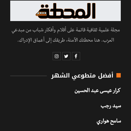
مجلة علمية ثقافية قائمة على أقلام وأفكار شباب من مبدعي
العرب. هنا محطتك الآمنة، طريقك إلى أعماق الإدراك.
أفضل متطوعي الشهر
كرار عيسى عبد الحسين
سيد رجب
سامح هواري