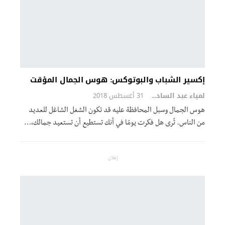
إكسير الشباب والبوتوكس: هوس الجمال المؤقت
لمياء عبد السادة
31 أغسطس 2018
هوس الجمال وسبل المحافظة عليه قد تكون الشغل الشاغل للعديد
من الناس. تُرى هل فكرت يومًا في أنك تستطيع أن تستعيد جمالك،…
إعلان