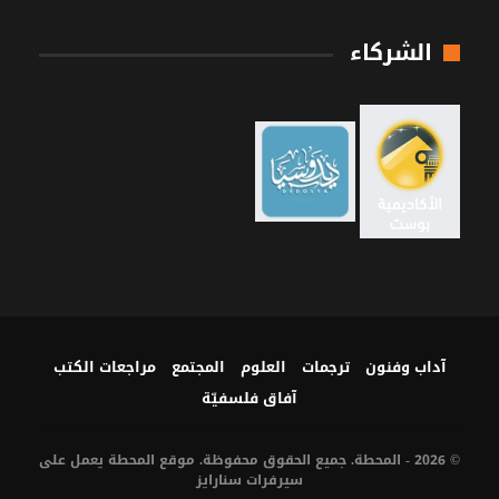
الشركاء
آداب وفنون
ترجمات
العلوم
المجتمع
مراجعات الكتب
آفاق فلسفيّة‎
© 2026 - المحطة. جميع الحقوق محفوظة. موقع المحطة يعمل على
سيرفرات
سنارايز