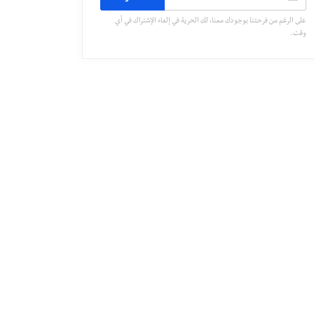
على الرغم من فرحتنا بوجودك معنا، لك الحرية في إلغاء الإشتراك في أي
وقت.