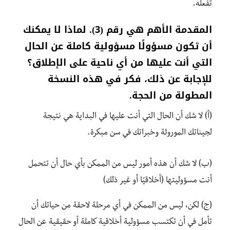
تفعله.
المقدمة الأهم هي رقم (3). لماذا لا يمكنك
أن تكون مسؤولًا مسؤولية كاملة عن الحال
التي أنت عليها من أي ناحية على الإطلاق؟
للإجابة عن ذلك، فكر في هذه النسخة
المطولة من الحجة.
(أ) لا شك أن الحال التي أنت عليها في البداية هي نتيجة
لجيناتك الموروثة وخبراتك في سن مبكرة.
(ب) لا شك أن هذه أمور ليس من الممكن بأي حال أن تتحمل
أنت مسؤوليتها (أخلاقيًا أو غير ذلك)
(ج) لكن، ليس من الممكن في أي مرحلة لاحقة من حياتك أن
تأمل في أن تكتسب مسؤولية أخلاقية كاملة أو حقيقية عن الحال