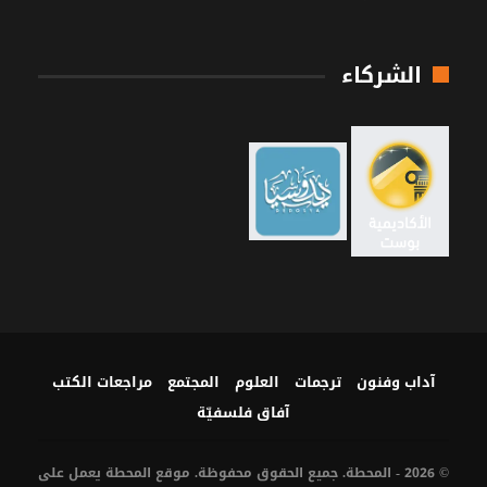
الشركاء
آداب وفنون
ترجمات
العلوم
المجتمع
مراجعات الكتب
آفاق فلسفيّة‎
© 2026 - المحطة. جميع الحقوق محفوظة. موقع المحطة يعمل على