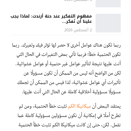
مفهوم التفكير عند حنة أرندت: لماذا يجب
علينا أن نُفكر…
2 أغسطس 2026
ربما تكون هناك عوامل أخرى لا حصر لها تؤثر فيك وتغيرك. ربما
تكون الحتمية خطأ؛ فربما تأتي بعض التغيرات في الحال التي
أنت عليها نتيجة لتأثير عوامل غير حتمية أو عوامل عشوائية.
لكن من الواضح أنه ليس من الممكن أن تكون مسؤولًا عن
تأثيرات أي عوامل عشوائية، لذا فيس من الممكن أن تجعلك
مسؤولًا مسؤولية أخلاقية كاملة عن الحال التي أنت عليها.
يعتقد البعض أن
ميكانيكا الكم
تثبت خطأ الحتمية، ومن ثم
تطرح أملًا في إمكانية أن نكون مسؤولين مسؤولية كاملة عما
نفعل. لكن، حتى إن كانت ميكانيكا الكم تثبت خطأ الحتمية