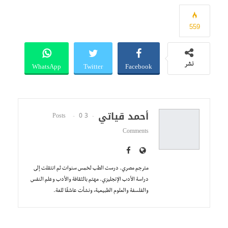
559
WhatsApp
Twitter
Facebook
نشر
أحمد قياتي
0
3 Posts
Comments
مترجم مصري. درست الطب لخمس سنوات ثم انتقلت إلى
دراسة الأدب الإنجليزي. مهتم بالثقافة والأدب وعلم النفس
والفلسفة والعلوم الطبيعية، ونشأت عاشقًا للغة.