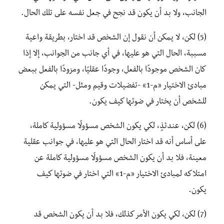
الجانب، ولا بد أن يكون قد نجح في جعل نفسه على تلك الحال.
(5) لكن، لا يمكن أن نقول إن الشخص قد اختار، بطريقة واعية
مسببة، الحال التي هو عليها، في أي جانب من الجوانب، إلا إذا
كان الشخص موجودًا بالفعل، وجودًا عقليًا، ومزودًا بالفعل ببعض
مبادئ الاختيار «م-1» -تفضيلات وقيم ومثل- التي يمكن
للشخص أن يختار في ضوئها كيف يكون.
(6) لكن، عندئذٍ، لكي يكون الشخص مسؤولًا مسؤولية كاملة،
على أساس أنه قد اختار الحال التي هو عليها، في جوانب عقلية
معينة، فلا بد أن يكون الشخص مسؤولًا مسؤولية كاملة عن
امتلاكه لمبادئ الاختيار «م-1» التي اختار في ضوئها كيف
يكون.
(7) لكن، لكي يكون الأمر كذلك، فلا بد أن يكون الشخص قد