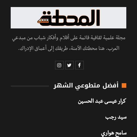
مجلة علمية ثقافية قائمة على أقلام وأفكار شباب من مبدعي
العرب. هنا محطتك الآمنة، طريقك إلى أعماق الإدراك.
أفضل متطوعي الشهر
كرار عيسى عبد الحسين
سيد رجب
سامح هواري