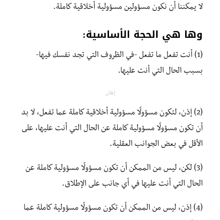
لا يمكننا أن نكون مسؤولين مسؤولية أخلاقية كاملة.
وها هي الحجة الأساسية:
(1) أنت تفعل ما تفعل -في الظروف التي تجد نفسك فيها-
بسبب الحال التي أنت عليها.
إعلان
(2) إذن، لتكون مسؤولًا مسؤولية أخلاقية كاملة عما تفعل، لا بد
أن تكون مسؤولًا مسؤولية كاملة عن الحال التي أنت عليها، على
الأقل في بعض الجوانب العقلية.
(3) لكن، ليس من الممكن أن تكون مسؤولًا مسؤولية كاملة عن
الحال التي أنت عليها في أي جانب على الإطلاق.
(4) إذن، ليس من الممكن أن تكون مسؤولًا مسؤولية كاملة عما