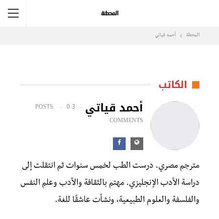
المحطة
أحمد قياتي
الكاتب
أحمد قياتي
0
3 POSTS
COMMENTS
مترجم مصري. درست الطب لخمس سنوات ثم انتقلت إلى
دراسة الأدب الإنجليزي. مهتم بالثقافة والأدب وعلم النفس
والفلسفة والعلوم الطبيعية، ونشأت عاشقًا للغة.