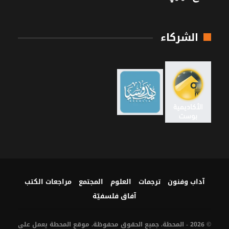
الشركاء
آداب وفنون
ترجمات
العلوم
المجتمع
مراجعات الكتب
آفاق فلسفيّة‎
© 2026 - المحطة. جميع الحقوق محفوظة. موقع المحطة يعمل على