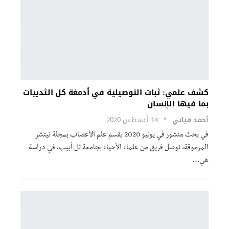
كشف علمي: ثبات التوصيلية في أدمغة كل الثدييات
بما فيها الإنسان
أحمد قياتي
14 أغسطس 2020
في بحث منشور في يونيو 2020 بقسم علم الأعصاب بمجلة نيتشر
المرموقة، توصل فريق من علماء الأحياء بجامعة تل أبيب، في دراسة
هي…