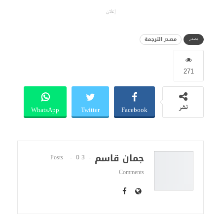
إعلان
مصدر الترجمة
مصدر
271
WhatsApp
Twitter
Facebook
نشر
جمان قاسم
0
3 Posts
Comments