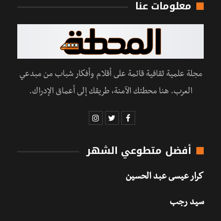
معلومات عنا
مجلة علمية ثقافية قائمة على أقلام وأفكار شباب من مبدعي
العرب. هنا محطتك الآمنة، طريقك إلى أعماق الإدراك.
أفضل متطوعي الشهر
كرار عيسى عبد الحسين
سيد رجب