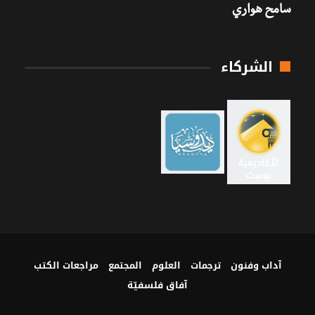
سامح هواري
الشركاء
آداب وفنون
ترجمات
العلوم
المجتمع
مراجعات الكتب
آفاق فلسفيّة‎