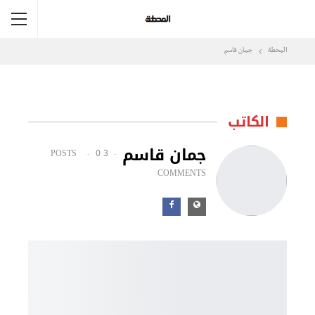
المحطة
جمان قاسم
الكاتب
جمان قاسم
0
3 POSTS
COMMENTS