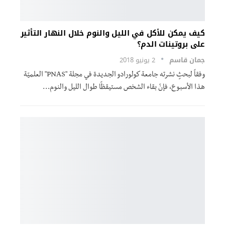
كيف يمكن للأكل في الليل والنوم خلال النهار التأثير
على بروتينات الدم؟
جمان قاسم
2 يونيو 2018
وفقاً لبحثٍ نشرته جامعة كولورادو الجديدة في مجلة "PNAS" العلميّة
هذا الأسبوع، فإنّ بقاء الشخص مستيقظًا طوال الليل والنوم…