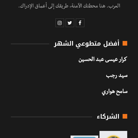
العرب. هنا محطتك الآمنة، طريقك إلى أعماق الإدراك.
أفضل متطوعي الشهر
كرار عيسى عبد الحسين
سيد رجب
سامح هواري
الشركاء