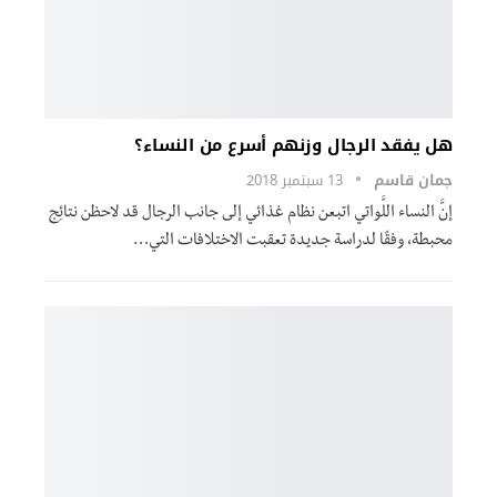
هل يفقد الرجال وزنهم أسرع من النساء؟
جمان قاسم
13 سبتمبر 2018
إنَّ النساء اللَّواتي اتبعن نظام غذائي إلى جانب الرجال قد لاحظن نتائِج
محبطة، وفقًا لدراسة جديدة تعقبت الاختلافات التي…