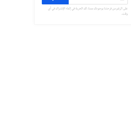
على الرغم من فرحتنا بوجودك معنا، لك الحرية في إلغاء الإشتراك في أي
وقت.