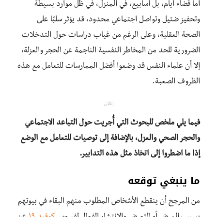
أما قضاء أيام، بل أسابيع، في المنزل، في ظل موارد بسيطة
وتحفيز ضئيل وتواصل اجتماعي محدود، قد يؤثر سلبًا على
الصحة العقلية، وعلى الرغم من غياب دراسات حول التدخلات
الضرورية للحد من المخاطر النفسية الناجمة عن الحجر والعزلة،
إلا أن علماء النفس قد وضعوا أفضل الممارسات للتعامل مع هذه
الظروف الصعبة.
إعلان
فيما يلي ملخص للبحوث التي أُجريت حول التباعد الاجتماعي
والحجر الصحي والعزل، بالإضافة إلى توصيات للتعامل مع الوضع
إذا ما اضطروا إلى اتخاذ مثل هذه التدابير.
ما ينبغي توقعه
من المرجح أن ينقطع الأشخاص المطلوب منهم البقاء في بيوتهم