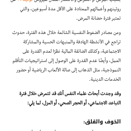
بسبب المرض أو التعرض والانتشار الفعال لفيروس
كوفيد ١٩
عن
روتينهم وأعمالهم المعتادة على الأقل مدة أسبوعين، والتي
تعتبر فترة حضانة المرض.
ومن مصادر الضغوط النفسية الشائعة خلال هذه الفترة، حدوث
تراجع في الأنشطة الهادفة والمنبهات الحسية والمشاركة
الاجتماعية، وكذلك الضائقة المالية نظرًا لعدم القدرة على
العمل، وأيضًا عدم القدرة على الوصول إلى استراتيجيات التأقلم
النموذجية، مثل الذهاب إلى صالة الألعاب الرياضية أو حضور
الخدمات الدينية.
وقد وجدت أبحاث علماء النفس أنك قد تتعرض خلال فترة
التباعد الاجتماعي، أو الحجر الصحي، أو العزل، لما يلي:
الخوف والقلق: