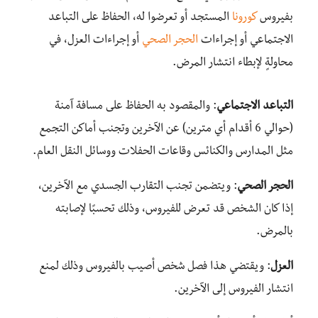
بفيروس
كورونا
المستجد أو تعرضوا له، الحفاظ على التباعد
الاجتماعي أو إجراءات
الحجر الصحي
أو إجراءات العزل، في
محاولةٍ لإبطاء انتشار المرض.
التباعد الاجتماعي
: والمقصود به الحفاظ على مسافة آمنة
(حوالي 6 أقدام أي مترين) عن الآخرين وتجنب أماكن التجمع
مثل المدارس والكنائس وقاعات الحفلات ووسائل النقل العام.
الحجر الصحي
: ويتضمن تجنب التقارب الجسدي مع الآخرين،
إذا كان الشخص قد تعرض للفيروس، وذلك تحسبًا لإصابته
بالمرض.
العزل
: ويقتضي هذا فصل شخص أصيب بالفيروس وذلك لمنع
انتشار الفيروس إلى الآخرين.