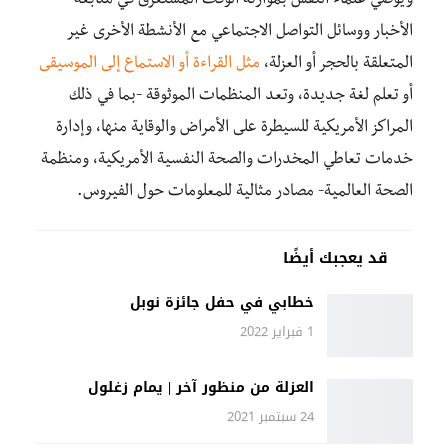
ويوصي علماء النفس بموازنة الوقت المستغرق في متابعة
الأخبار ووسائل التواصل الاجتماعي مع الأنشطة الأخرى غير
المتعلقة بالحجر أو العزلة،
مثل القراءة أو الاستماع إلى الموسيقى
أو تعلم لغة جديدة، وتعد المنظمات الموثوقة -بما في ذلك
المراكز الأمريكية للسيطرة على الأمراض والوقاية منها، وإدارة
خدمات تعاطي المخدرات والصحة النفسية الأمريكية، ومنظمة
الصحة العالمية- مصادر مثالية للمعلومات حول الفيروس.
قد يعجبك أيضًا
خطابي في حفل جائزة نوبل
1 فبراير 2022
العزلة من منظور آخر | يمام زغلول
24 سبتمبر 2021