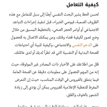
كيفية التعامل
لحسن الحظ يشير البحث النفسي أيضًا إلى سبل للتعامل مع هذه
الظروف الصعبة، فيوصي الخبراء، قبل تنفيذ إجراءات التباعد
الاجتماعي أو أوامر الحجر الصحي، بالتخطيط المسبق من خلال
وضع تصور لكيفية قضاء وقتك، ومن يمكنك الاتصال به للحصول
على
الدعم النفسي
والاجتماعي، وكيفية تلبية أي احتياجات
للصحة البدنية أو النفسية التي قد تطرأ لديك أو لدى عائلتك.
قلل من اطلاعك على الأخبار ذات المصادر غير الموثوقة، حيث
إنه من المهم الحصول على معلومات دقيقة عن الصحة العامة
فيما يتعلق بالفيروس في الوقت المناسب، حيث إن التعرض
المفرط للتغطية الإعلامية للفيروس يمكن أن يؤدي إلى زيادة
الشعور بالخوف والقلق.