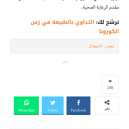
مقدم الرعاية الصحية.
نرشح لك:
التداوي بالطبيعة في زمن
الكورونا
مصدر المقال
إعلان
248
WhatsApp
Twitter
Facebook
نشر