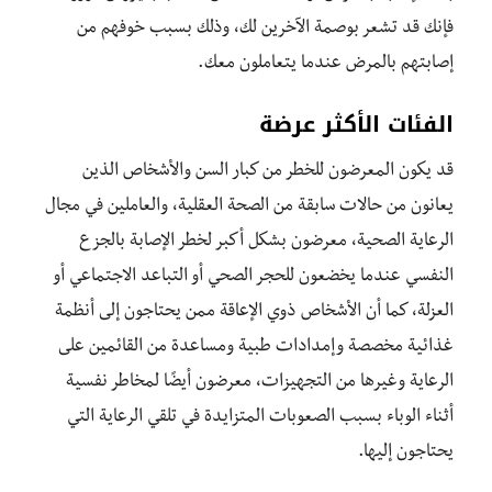
فإنك قد تشعر بوصمة الآخرين لك، وذلك بسبب خوفهم من
إصابتهم بالمرض عندما يتعاملون معك.
الفئات الأكثر عرضة
قد يكون المعرضون للخطر من كبار السن والأشخاص الذين
يعانون من حالات سابقة من الصحة العقلية، والعاملين في مجال
الرعاية الصحية، معرضون بشكل أكبر لخطر الإصابة بالجزع
النفسي عندما يخضعون للحجر الصحي أو التباعد الاجتماعي أو
العزلة، كما أن الأشخاص ذوي الإعاقة ممن يحتاجون إلى أنظمة
غذائية مخصصة وإمدادات طبية ومساعدة من القائمين على
الرعاية وغيرها من التجهيزات، معرضون أيضًا لمخاطر نفسية
أثناء الوباء بسبب الصعوبات المتزايدة في تلقي الرعاية التي
يحتاجون إليها.