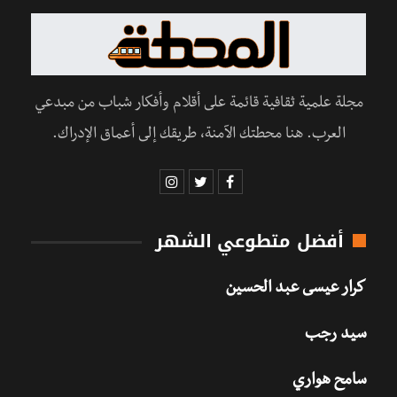
مجلة علمية ثقافية قائمة على أقلام وأفكار شباب من مبدعي
العرب. هنا محطتك الآمنة، طريقك إلى أعماق الإدراك.
أفضل متطوعي الشهر
كرار عيسى عبد الحسين
سيد رجب
سامح هواري