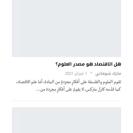
هل الاقتصاد هو مصدر العلوم؟
مارك شوفاني
1 فبراير 2021
تقوم العلوم والفلسفة على أفكارٍ مجرّدةٍ من المادة، أمّا علم الاقتصاد،
كما قدّمه كارل ماركس، لا يقومُ على أفكارٍ مجردة من…