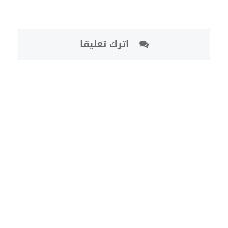
اترك تعليقا