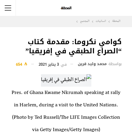
المحطة
انسانيات
المجتمع
كوامي نكروما: مقدمة كتاب
“الصراع الطبقي في إفريقيا”
بواسطة
محمد وليد قرين
في
3 يناير 2021
654
Pres. of Ghana Kwame Nkrumah speaking at rally
in Harlem, during a visit to the United Nations.
(Photo by Ted Russell/The LIFE Images Collection
via Getty Images/Getty Images)