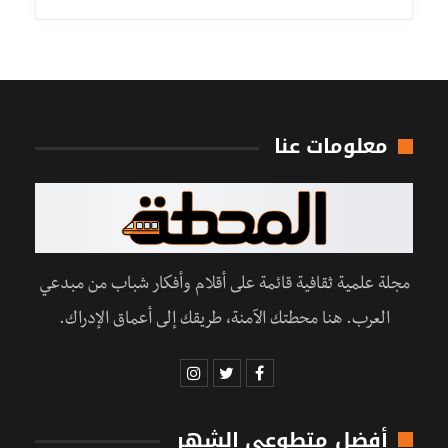
معلومات عنا
مجلة علمية ثقافية قائمة على أقلام وأفكار شباب من مبدعي
العرب. هنا محطتك الآمنة، طريقك إلى أعماق الإدراك.
أفضل متطوعي الشهر