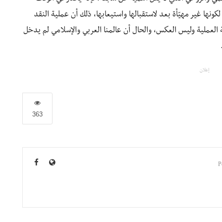
ونها غير مهيّأة بعد لاستقبالها واستيعابها، ذلك أن عملية النقد
 العملية وليس العكس، والحال أن عالمنا العربي والإسلامي لم يدخل
إعلان
363