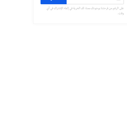
على الرغم من فرحتنا بوجودك معنا، لك الحرية في إلغاء الإشتراك في أي
وقت.