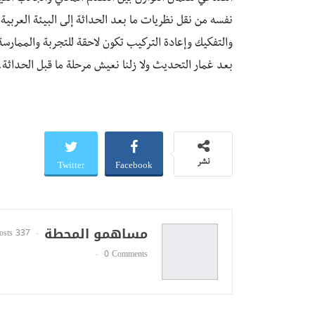
نفسه من نقل نظريات ما بعد الحداثة إلى البيئة العربية لك
والتفكيك وإعادة التركيب تكون لاحقة للتجربة والممارسة
بعد غمار التحديث ولا زلنا نعيش مرحلة ما قبل الحداثة.
Twitter
Facebook
نشر
مساهمو المحطة
337 Posts
0 Comments