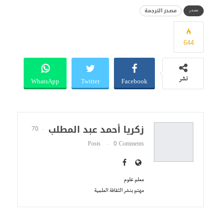
مصدر الترجمة
مصدر
644
WhatsApp
Twitter
Facebook
نشر
زكريا أحمد عبد المطلب
70
Posts
0 Comments
معلم علوم
مهتم بنشر الثقافة العلمية