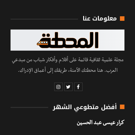
معلومات عنا
مجلة علمية ثقافية قائمة على أقلام وأفكار شباب من مبدعي
العرب. هنا محطتك الآمنة، طريقك إلى أعماق الإدراك.
أفضل متطوعي الشهر
كرار عيسى عبد الحسين