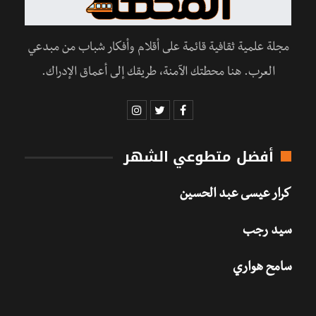
مجلة علمية ثقافية قائمة على أقلام وأفكار شباب من مبدعي
العرب. هنا محطتك الآمنة، طريقك إلى أعماق الإدراك.
أفضل متطوعي الشهر
كرار عيسى عبد الحسين
سيد رجب
سامح هواري