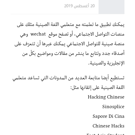
20 أغسطس 2019
يمكنك تطبيق ما تعلمته مع متعلمي اللغة الصينية مثلك على
منصات التواصل الاجتماعي، أو تصفح موقع wechat وهي
منصة صينية للتواصل الاجتماعي يمكنك عبرها أن تتعرّف على
أصدقاء جدد وتتابع ما ينشر من مقالات ومواضيع بكلّ من
الإنجليزية والصينية.
تستطيع أيضا متابعة العديد من المدونات التي تساعد متعلمي
اللغة الصينية على إتقانها مثل:
Hacking Chinese
Sinosplice
Sapore Di Cina
Chinese Hacks