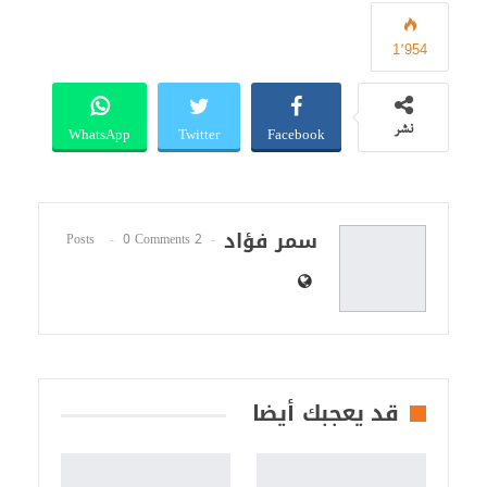
1٬954
WhatsApp
Twitter
Facebook
نشر
سمر فؤاد
0 Comments
2 Posts
قد يعجبك أيضا