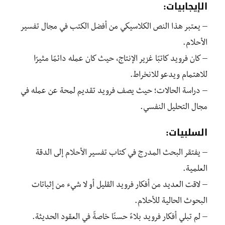
الإيجابيات:
– يعتبر هذا النص الكلاسيكي من أفضل الكتب في مجال تفسير
الأحلام.
– كان فرويد كاتبًا غزير الإنتاج، حيث كان عمله دائمًا مثيرًا
للاهتمام ويدعو للانخراط.
– دراسة الحالات؛ حيث يصف فرويد تقديم لمحة عن عمله في
مجال التحليل النفسي.
السلبيات:
– يفتقر البحث المدرج في كتاب تفسير الأحلام إلى الدقة
العلمية.
– لاقت العديد من أفكار فرويد القليل أو لا شيء من إثباتات
البحوث الحالية للأحلام.
– لم تبلي أفكار فرويد بلاءً حسنًا خاصةً في العقود الحديثة.