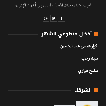
العرب. هنا محطتك الآمنة، طريقك إلى أعماق الإدراك.
أفضل متطوعي الشهر
كرار عيسى عبد الحسين
سيد رجب
سامح هواري
الشركاء