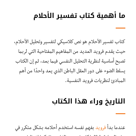
ما أهمية كتاب تفسير الأحلام
كتاب تفسير الأحلام هو نص كلاسيكي لتفسير وتحليل الأحلام،
حيث يقدم فرويد العديد من المفاهيم المفتاحية التي لربما
تصبح أساسية لنظرية التحليل النفسي فيما بعد، ثم إن الكتاب
يسلط الضوء على دور العقل الباطن الذي يعد واحدًا من أهم
المبادئ لنظريات فرويد النفسية.
التاريخ وراء هذا الكتاب
عندما بدأ
فرويد
بفهم نفسه استخدم أحلامه بشكل متكرر في