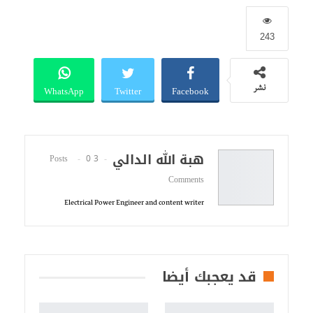
243
WhatsApp
Twitter
Facebook
نشر
هبة الله الدالي
0
3 Posts
Comments
Electrical Power Engineer and content writer
قد يعجبك أيضا