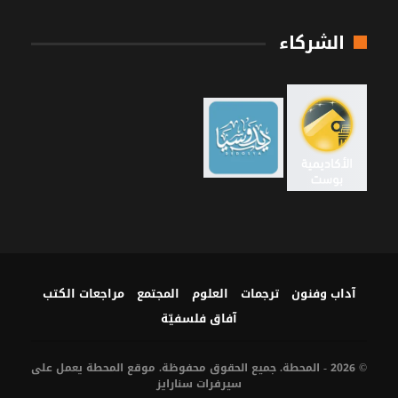
الشركاء
آداب وفنون
ترجمات
العلوم
المجتمع
مراجعات الكتب
آفاق فلسفيّة‎
© 2026 - المحطة. جميع الحقوق محفوظة. موقع المحطة يعمل على
سيرفرات
سنارايز