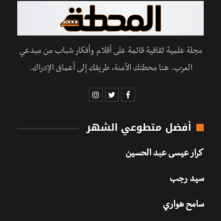
مجلة علمية ثقافية قائمة على أقلام وأفكار شباب من مبدعي
العرب. هنا محطتك الآمنة، طريقك إلى أعماق الإدراك.
أفضل متطوعي الشهر
كرار عيسى عبد الحسين
سيد رجب
سامح هواري