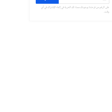
على الرغم من فرحتنا بوجودك معنا، لك الحرية في إلغاء الإشتراك في أي
وقت.