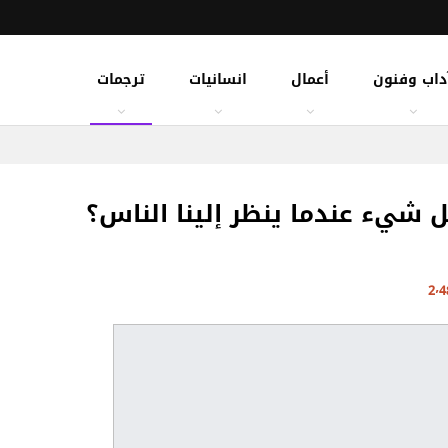
داب وفنون
أعمال
انسانيات
ترجمات
ل شيء عندما ينظر إلينا الناس؟