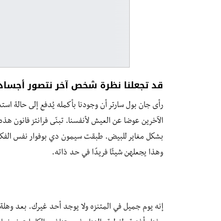
قد تجعلنا نظرة شخص آخر نتصور أجساد
رأى جان بول سارتر أن وجودنا بأكمله يُدفع إلى حالة ا
الآخرين عوضا عن العيش لأنفسنا. تبنّى فرانتز فانون هذه
بشكل مغاير للبيض. طبقت سيمون دي بوفوار نفس الفكرة عل
وهذا يجعلهن شيئًا فريدًا في حد ذاته.
إنه يوم جميل في المتنزه ولا يوجد أحد غيرك. بعد وهلة 