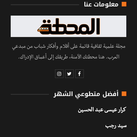
معلومات عنا
مجلة علمية ثقافية قائمة على أقلام وأفكار شباب من مبدعي
العرب. هنا محطتك الآمنة، طريقك إلى أعماق الإدراك.
أفضل متطوعي الشهر
كرار عيسى عبد الحسين
سيد رجب