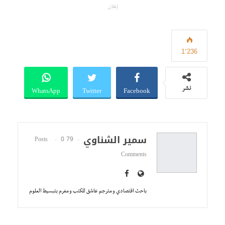
إعلان
1٬236
WhatsApp
Twitter
Facebook
نشر
سمير الشناوي
0
79 Posts
Comments
باحث اقتصادي و مترجم عاشق للكتب و مغرم بتبسيط العلوم