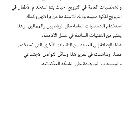
والشخصيات العامة في الترويج، حيث يتمّ استخدام الأطفال في
الترويج لفكرة معينة وذلك للاستفادة من براءتهم وكذلك
استخدام الشخصيات العامة مثل الرياضيين والممثلين، وهذا
يعتبر من التقنيات الشائعة في غسل الأدمغة.
هذا بالإضافة إلى العديد من التقنيات الأخرى التي تستخدم
معنا. وساهمت في تعزيز هذا وسائلُ التواصل الاجتماعي
والمنتديات الموجودة على الشبكة العنكبوتية.