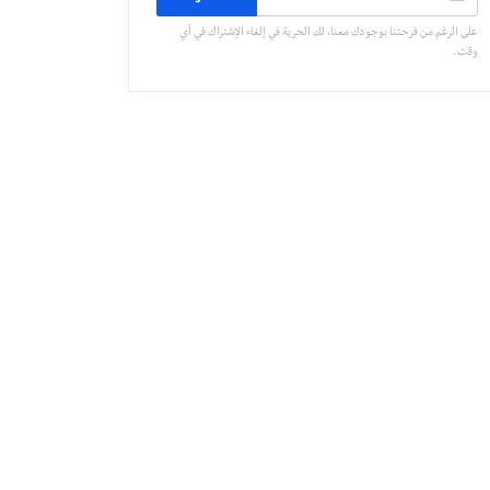
على الرغم من فرحتنا بوجودك معنا، لك الحرية في إلغاء الإشتراك في أي
وقت.