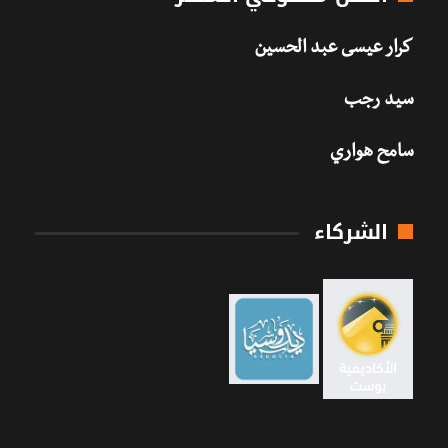
كرار عيسى عبد الحسين
سيد رجب
سامح هواري
الشركاء