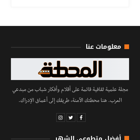
معلومات عنا
مجلة علمية ثقافية قائمة على أقلام وأفكار شباب من مبدعي
العرب. هنا محطتك الآمنة، طريقك إلى أعماق الإدراك.
أفضل متطوعي الشهر