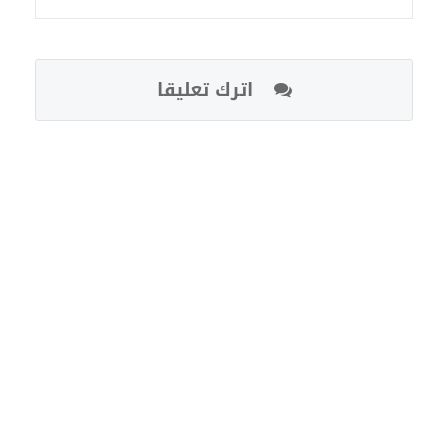
اترك تعليقا