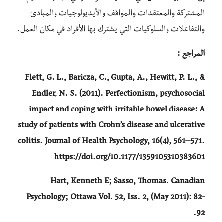
المشتركة والمعتقدات والمواقف والأيديولوجيات والمبادئ
والتفاعلات والسلوكيات التي يشترك بها الأفراد في مكان العمل.
المراجع :
Flett, G. L., Baricza, C., Gupta, A., Hewitt, P. L., &
Endler, N. S. (2011). Perfectionism, psychosocial
impact and coping with irritable bowel disease: A
study of patients with Crohn’s disease and ulcerative
colitis. Journal of Health Psychology, 16(4), 561–571.
https://doi.org/10.1177/1359105310383601
Hart, Kenneth E; Sasso, Thomas. Canadian
Psychology; Ottawa Vol. 52, Iss. 2, (May 2011): 82-
92.