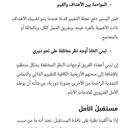
المواءمة بين الأهداف والقيم
فمن اليسير دفع عجلة التغيير قدمًا عندما يتم تشبيك الأهداف
ذات الأهمية بالفرد عينه، وبفريق العمل ككل، وبالعائلة أو
بالمجتمع.
تبني اتخاذ أوجه نظر مختلفة على نحو دوري
إن تبني أعضاء الفريق لوجهات النظر المختلفة بشكل منتظم،
بالإضافة إلى منحهم الأريحية الكافية للتقييم الذاتي والتماس
التغذية الراجعة من الآخرين بصورة دورية، من شأنه أن يوطد
الأمل الضروري لقادمات الأيام.
مستقبلُ الأمل
إذا ما ألقينا نظرة على نافذة المستقبل، نجد أنه ما من سبب