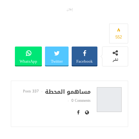
إعلان
552
WhatsApp
Twitter
Facebook
نشر
مساهمو المحطة
337 Posts
0 Comments