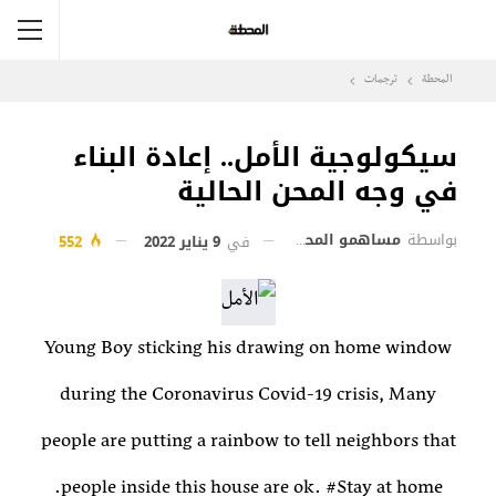
المحطة
ترجمات
سيكولوجية الأمل.. إعادة البناء
في وجه المحن الحالية
بواسطة
مساهمو المحطة
في
9 يناير 2022
552
Young Boy sticking his drawing on home window
during the Coronavirus Covid-19 crisis, Many
people are putting a rainbow to tell neighbors that
people inside this house are ok. #Stay at home.