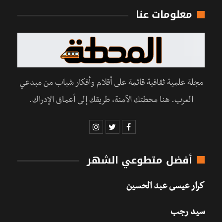
معلومات عنا
مجلة علمية ثقافية قائمة على أقلام وأفكار شباب من مبدعي
العرب. هنا محطتك الآمنة، طريقك إلى أعماق الإدراك.
أفضل متطوعي الشهر
كرار عيسى عبد الحسين
سيد رجب