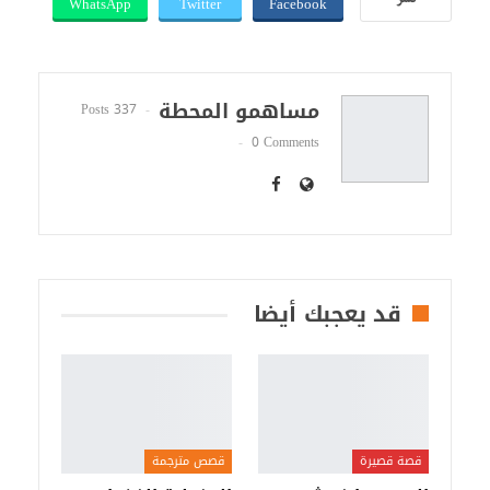
WhatsApp
Twitter
Facebook
نشر
مساهمو المحطة
337 Posts
0 Comments
قد يعجبك أيضا
قصة قصيرة
قصص مترجمة