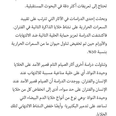
تحتاج إلى تعريفات أكثر دقة في البحوث المستقبلية.
وبحثت إحدى الدراسات في الآثار التي تترتب على تقييد
السعرات الحرارية على نشاط خلايا الذاكرة التائية في الفئران.
فاكتشفت الدراسة تعزيز حماية الخلية التائية ضد الالتهابات
والأورام حين تم تخفيض تناول حيوان ما من السعرات الحرارية
بنسبة 50%.
وتناولت دراسة أخرى آثار الصيام التام قصير الأمد على الخلايا
وحيدة النواة، أي على خلية مناعية مسببة للالتهاب عند
الإنسان والفئران. ووجدت الدراسة أن الصيام قصير الأمد عند
الإنسان والفئران على حد سواء، أدى إلى انخفاض كل من خلايا
وحيدة النواة -وهي نوع من أنواع خلايا الدم البيضاء التي
تساعد على تدمير البكتيريا- وأيضًا خفض النشاط الالتهابي لتلك
الخلايا.