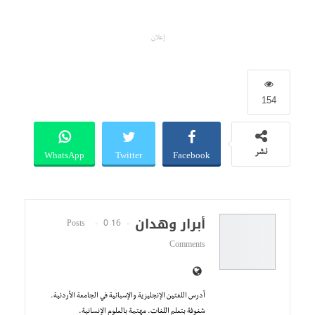
إعلان
154
WhatsApp
Twitter
Facebook
نشر
أبرار وهدان
0
16 Posts
Comments
أدرس اللغتين الإنجليزية والإسبانية في الجامعة الأردنية.
شغوفة بتعلم اللغات. مهتمة بالعلوم الإنسانية.