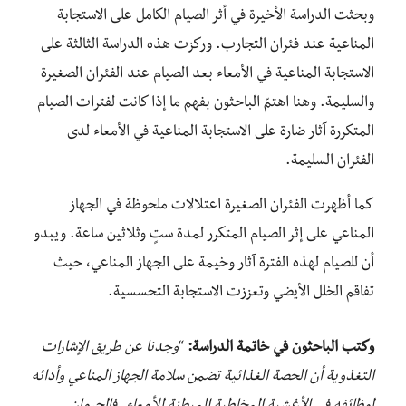
وبحثت الدراسة الأخيرة في أثر الصيام الكامل على الاستجابة
المناعية عند فئران التجارب. وركزت هذه الدراسة الثالثة على
الاستجابة المناعية في الأمعاء بعد الصيام عند الفئران الصغيرة
والسليمة. وهنا اهتمّ الباحثون بفهم ما إذا كانت لفترات الصيام
المتكررة آثار ضارة على الاستجابة المناعية في الأمعاء لدى
الفئران السليمة.
كما أظهرت الفئران الصغيرة اعتلالات ملحوظة في الجهاز
المناعي على إثر الصيام المتكرر لمدة ستٍ وثلاثين ساعة. ويبدو
أن للصيام لهذه الفترة آثار وخيمة على الجهاز المناعي، حيث
تفاقم الخلل الأيضي وتعززت الاستجابة التحسسية.
وكتب الباحثون في خاتمة الدراسة:
“
وجدنا عن طريق الإشارات
التغذوية أن الحصة الغذائية تضمن سلامة الجهاز المناعي وأدائه