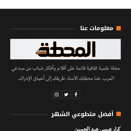
معلومات عنا
مجلة علمية ثقافية قائمة على أقلام وأفكار شباب من مبدعي
العرب. هنا محطتك الآمنة، طريقك إلى أعماق الإدراك.
أفضل متطوعي الشهر
كرار عيسى عبد الحسين