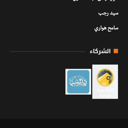
سيد رجب
سامح هواري
الشركاء