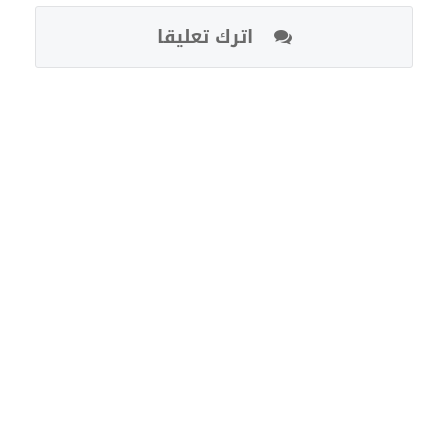
اترك تعليقا