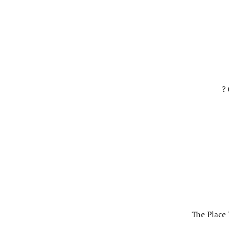
The Place