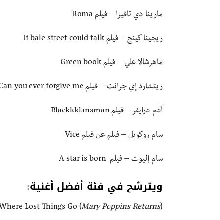
مارينا دي تافيرا – فيلم Roma
ريجينا كينج – فيلم If bale street could talk
ماهرشالا علي – فيلم Green book
ريتشارد إي جرانت – فيلم Can you ever forgive me ?
آدم درايفر – فيلم Blackkklansman
سام روكويل – فيلم عن فيلم Vice
سام إليوت – فيلم A star is born
ويترشح في فئة أفضل أغنية:
 Where Lost Things Go (
Mary Poppins Returns
)