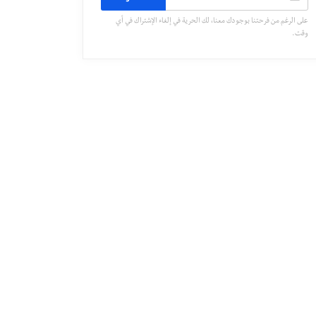
على الرغم من فرحتنا بوجودك معنا، لك الحرية في إلغاء الإشتراك في أي
وقت.