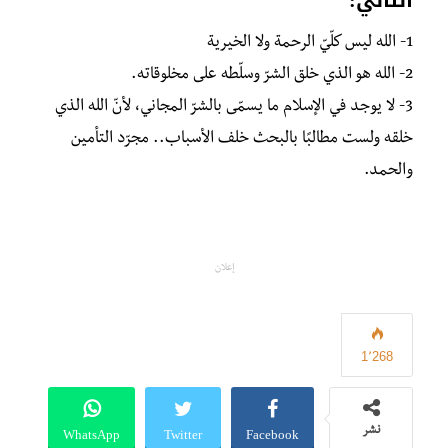
1- الله ليس كلّيّ الرحمة ولا الخيرية
2- الله هو الذي خلق الشرّ وسلّطه على مخلوقاته.
3- لا يوجد في الإسلام ما يسمّى بالشرّ المجاني، لأنّ الله الذي
خلقه ولست مطالبًا بالبحث خلف الأسباب.. مجرّد التأمين
والحمد.
إعلان
1٬268
WhatsApp
Twitter
Facebook
نشر