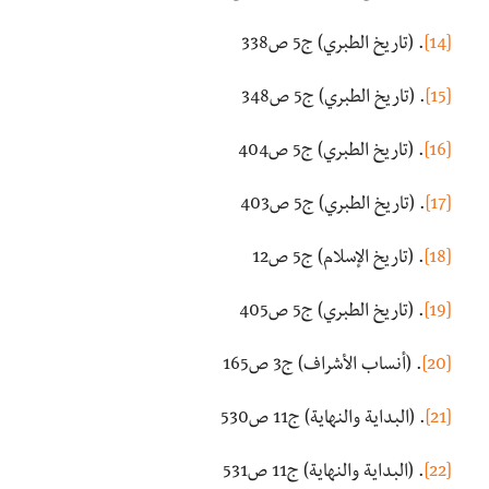
[14]
. (تاريخ الطبري) ج5 ص338
[15]
. (تاريخ الطبري) ج5 ص348
[16]
. (تاريخ الطبري) ج5 ص404
[17]
. (تاريخ الطبري) ج5 ص403
[18]
. (تاريخ الإسلام) ج5 ص12
[19]
. (تاريخ الطبري) ج5 ص405
[20]
. (أنساب الأشراف) ج3 ص165
[21]
. (البداية والنهاية) ج11 ص530
[22]
. (البداية والنهاية) ج11 ص531