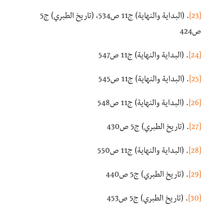
[23]
. (البداية والنهاية) ج11 ص534، (تاريخ الطبري) ج5
ص424
[24]
. (البداية والنهاية) ج11 ص547
[25]
. (البداية والنهاية) ج11 ص545
[26]
. (البداية والنهاية) ج11 ص548
[27]
. (تاريخ الطبري) ج5 ص430
[28]
. (البداية والنهاية) ج11 ص550
[29]
. (تاريخ الطبري) ج5 ص440
[30]
. (تاريخ الطبري) ج5 ص453