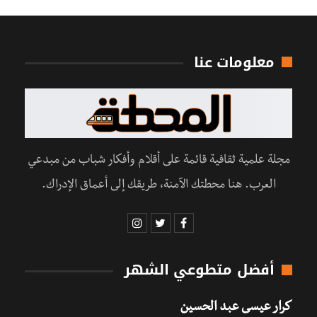
معلومات عنا
مجلة علمية ثقافية قائمة على أقلام وأفكار شباب من مبدعي
العرب. هنا محطتك الآمنة، طريقك إلى أعماق الإدراك.
أفضل متطوعي الشهر
كرار عيسى عبد الحسين