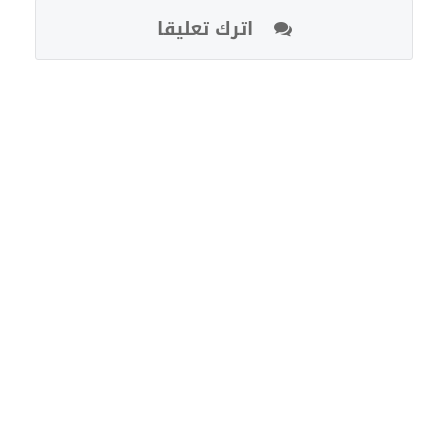
اترك تعليقا