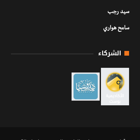
سيد رجب
سامح هواري
الشركاء