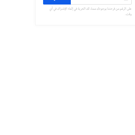
على الرغم من فرحتنا بوجودك معنا، لك الحرية في إلغاء الإشتراك في أي
وقت.