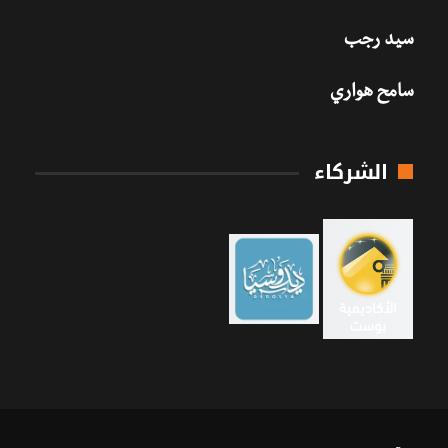
سيد رجب
سامح هواري
الشركاء