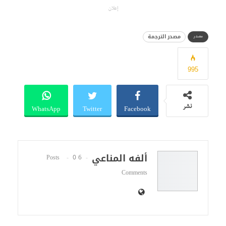
إعلان
مصدر الترجمة
مصدر
995
WhatsApp
Twitter
Facebook
نشر
ألفه المناعي
0
6 Posts
Comments