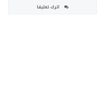
اترك تعليقا