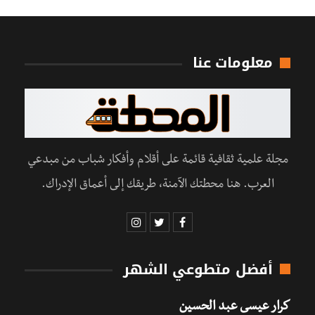
معلومات عنا
مجلة علمية ثقافية قائمة على أقلام وأفكار شباب من مبدعي
العرب. هنا محطتك الآمنة، طريقك إلى أعماق الإدراك.
أفضل متطوعي الشهر
كرار عيسى عبد الحسين