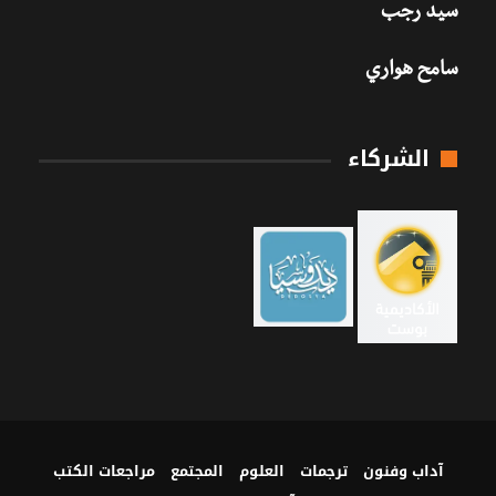
سيد رجب
سامح هواري
الشركاء
آداب وفنون
ترجمات
العلوم
المجتمع
مراجعات الكتب