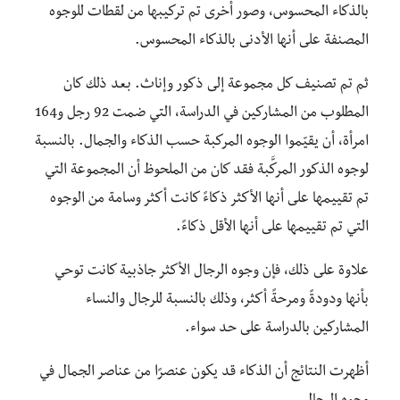
بالذكاء المحسوس، وصور أخرى تم تركيبها من لقطات للوجوه
المصنفة على أنها الأدنى بالذكاء المحسوس.
ثم تم تصنيف كل مجموعة إلى ذكور وإناث. بعد ذلك كان
المطلوب من المشاركين في الدراسة، التي ضمت 92 رجل و164
امرأة، أن يقيّموا الوجوه المركبة حسب الذكاء والجمال. بالنسبة
لوجوه الذكور المركَّبة فقد كان من الملحوظ أن المجموعة التي
تم تقييمها على أنها الأكثر ذكاءً كانت أكثر وسامة من الوجوه
التي تم تقييمها على أنها الأقل ذكاءً.
علاوة على ذلك، فإن وجوه الرجال الأكثر جاذبية كانت توحي
بأنها ودودةً ومرحةً أكثر، وذلك بالنسبة للرجال والنساء
المشاركين بالدراسة على حد سواء.
أظهرت النتائج أن الذكاء قد يكون عنصرًا من عناصر الجمال في