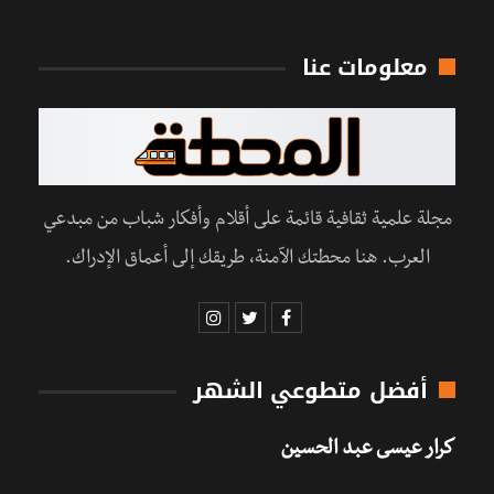
معلومات عنا
مجلة علمية ثقافية قائمة على أقلام وأفكار شباب من مبدعي
العرب. هنا محطتك الآمنة، طريقك إلى أعماق الإدراك.
أفضل متطوعي الشهر
كرار عيسى عبد الحسين