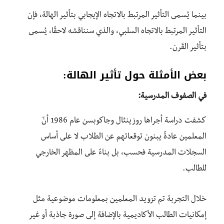
بينما يُسمى التأثير المرتبط بالاتجاه الإيجابي بتأثير الهالة، فإن
التأثير المرتبط بالاتجاه السلبي، والذي سنناقشه لاحقًا، يُسمى
بتأثير القَرن.
بعض الأمثلة حول تأثير الهالة:
في الصفوف المدرسية:
كشفت دراسة أجراها روزينثال وجاكوبسن عام 1986 أنّ
المعلمين عادةً يبنون توقعاتهم عن الطلاب لا على أساس
السجلات المدرسية فحسب، بل بناءً على المظهر الخارجي
للطالب.
خلال التجربة تم تزويد المعلمين بمعلومات موضوعية مثل
إمكانيات الطالب الأكاديمية بالإضافة إلى صورة جاذبة أو غير