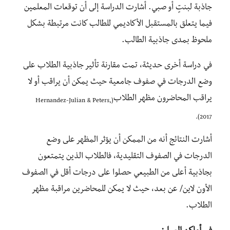
جاذبة لبنتٍ أو صبي. أشارت الدراسة إلى أن توقعات المعلمين
فيما يتعلق بالمستقبل الأكاديمي للطالب كانت مرتبطة بشكل
ملحوظ بمدى جاذبية الطالب.
في دراسة أخرى حديثة، تمت مقارنة تأثير جاذبية الطلاب على
وضع الدرجات في صفوف جامعية حيث يمكن أن يراقب أو لا
يراقب المحاضرون مظهر الطلاب
(Hernandez-Julian & Peters,
2017).
أشارت النتائج أنه من الممكن أن يؤثر المظهر على وضع
الدرجات في الصفوف التقليدية، فالطلاب الذين يتمتعون
بجاذبية أعلى من الطبيعي حصلوا على درجات أقل في الصفوف
الأون لاين/ عن بعد، حيث لا يمكن للمحاضرين مراقبة مظهر
الطلاب.