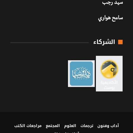
سيد رجب
سامح هواري
الشركاء
آداب وفنون
ترجمات
العلوم
المجتمع
مراجعات الكتب