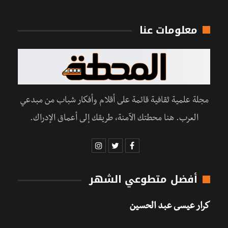
معلومات عنا
مجلة علمية ثقافية قائمة على أقلام وأفكار شباب من مبدعي
العرب. هنا محطتك الآمنة، طريقك إلى أعماق الإدراك.
أفضل متطوعي الشهر
كرار عيسى عبد الحسين