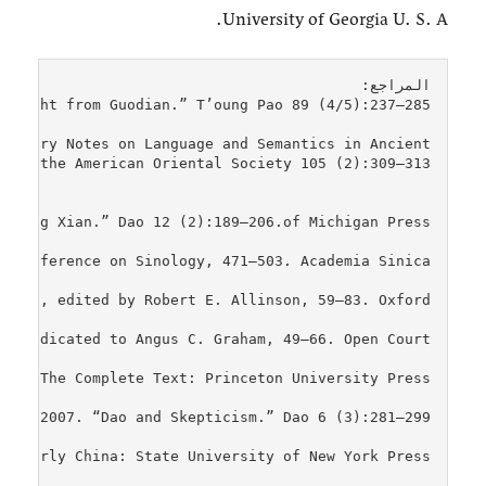
University of Georgia U. S. A.