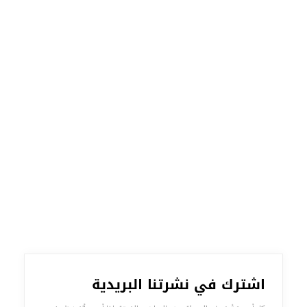
اشترك في نشرتنا البريدية