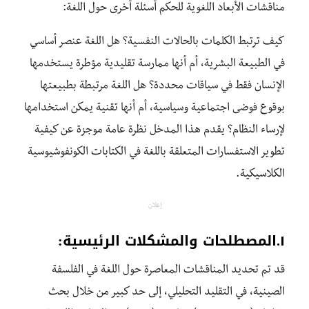
مناقشات الأبعاد اللغوية للحكم أسئلة أخرى حول اللغة:
كيف ترتبط الكلمات بالحالات النفسية؟ هل اللغة عنصر أساسي
في الطبيعة البشرية، أم أنها ممارسة تقليدية مؤطرة يستخدمها
الإنسان فقط في سياقات محددة؟ هل اللغة مرتبطة بطبيعتها
بوقوع فوضى اجتماعية وسياسية، أم أنها تقنية يمكن استخدامها
لإرساء النظام؟ يقدم هذا المدخل نظرة عامة موجزة عن كيفية
تطوير الاستفسارات المتعلقة باللغة في الكتابات الكونفوشيوسية
الكلاسيكية.
إعلان
١.المصطلحات والمشكلات الرئيسية:
قد تم تحديد المناقشات المعاصرة حول اللغة في الفلسفة
الصينية، في التقليد التحليلي، إلى حد كبير من خلال بحث