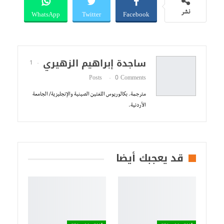
WhatsApp
Twitter
Facebook
نشر
ساجدة إبراهيم الزهيري
1
Posts
0 Comments
مترجمة. بكالوريوس اللغتين الصينية والإنجليزية/ الجامعة
الأردنية.
قد يعجبك أيضا