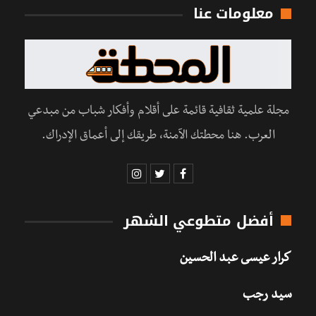
معلومات عنا
مجلة علمية ثقافية قائمة على أقلام وأفكار شباب من مبدعي
العرب. هنا محطتك الآمنة، طريقك إلى أعماق الإدراك.
أفضل متطوعي الشهر
كرار عيسى عبد الحسين
سيد رجب