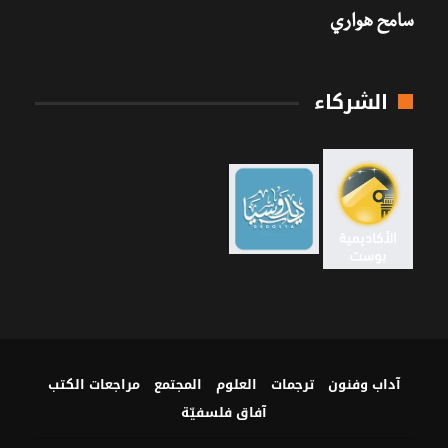
سامح هواري
الشركاء
آداب وفنون
ترجمات
العلوم
المجتمع
مراجعات الكتب
آفاق فلسفيّة‎