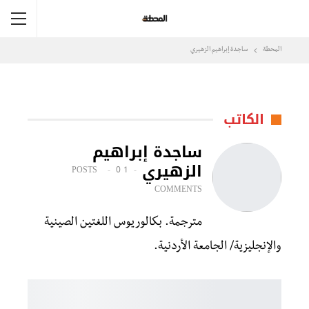
المحطة
ساجدة إبراهيم الزهيري
الكاتب
ساجدة إبراهيم
الزهيري
0
1 POSTS
COMMENTS
مترجمة. بكالوريوس اللغتين الصينية
والإنجليزية/ الجامعة الأردنية.