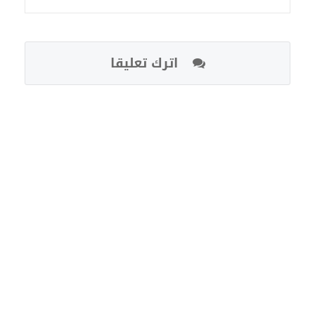
اترك تعليقا