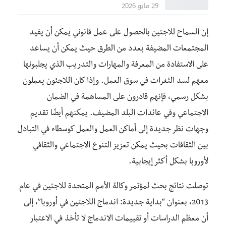
29 مايو 2026
إن السماح للاجئين بالحصول على عمل قانوني يمكن أن يفيد
المجتمعات المضيفة بعدد من الطرق حيث يمكن أن يساعد
على الاستفادة من المعرفة والمهارات والتدريب الذي يجلبونها
معهم لسد الثغرات في سوق العمل. وإذا كان اللاجئون يعملون
بشكل رسمي، فإنهم قادرون على المساهمة في الضمان
الاجتماعي وفي عائدات البلد المضيف. يمكنهم أيضًا تقديم
وجهات نظر جديدة إلى أماكن العمل والعمل كوسطاء في التبادل
بين الثقافات بحيث يمكن تعزيز التنوع الاجتماعي والثقافي
لأوروبا بشكل أكثر إيجابية.
توصلت نتائج بحث لمؤتمر وكالة الأمم المتحدة للاجئين في عام
2013، بعنوان “بداية جديدة: اندماج اللاجئين في أوروبا”، إلى
أن معظم الدراسات أو تقييمات الاندماج لا تأخذ في الاعتبار