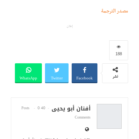
مصدر الترجمة
إعلان
188
WhatsApp
Twitter
Facebook
نشر
أفنان أبو يحيى
0
40 Posts
Comments