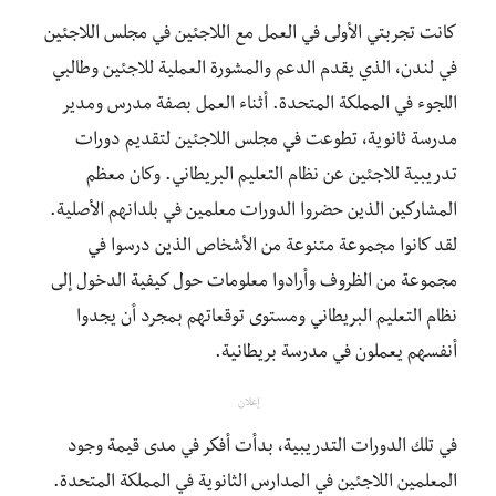
كانت تجربتي الأولى في العمل مع اللاجئين في مجلس اللاجئين
في لندن، الذي يقدم الدعم والمشورة العملية للاجئين وطالبي
اللجوء في المملكة المتحدة. أثناء العمل بصفة مدرس ومدير
مدرسة ثانوية، تطوعت في مجلس اللاجئين لتقديم دورات
تدريبية للاجئين عن نظام التعليم البريطاني. وكان معظم
المشاركين الذين حضروا الدورات معلمين في بلدانهم الأصلية.
لقد كانوا مجموعة متنوعة من الأشخاص الذين درسوا في
مجموعة من الظروف وأرادوا معلومات حول كيفية الدخول إلى
نظام التعليم البريطاني ومستوى توقعاتهم بمجرد أن يجدوا
أنفسهم يعملون في مدرسة بريطانية.
إعلان
في تلك الدورات التدريبية، بدأت أفكر في مدى قيمة وجود
المعلمين اللاجئين في المدارس الثانوية في المملكة المتحدة.