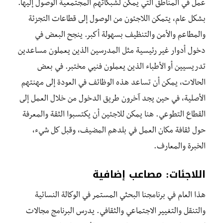
عمل في المناطق التي يمكن لشبكاتهم المجتمعية الوصول إليها.
بشكل عام، يتمكن اللاجئون من الوصول إلى قطاعات التجزئة
والمطاعم والأمن والتنظيف بسهولة أكبر. ينجح البعض في
دخول أدوار غير رئيسية مثل المدرسين الذين يعملون مساعدين
تدريسيين أو الأطباء الذين يعملون فنيي مختبر. في بعض
الحالات، يمكن أن تساعد هذه الوظائف في العودة إلى مهنتهم
الأصلية، في حين يجد آخرون طريق الدخول من خلال العمل إلى
القطاع التطوعي. هنا يمكن للاجئين أن يكتسبوا الثقة والمعرفة
حول ثقافة مكان العمل في بلدهم المضيف، وقبل كل شيء،
الخبرة والمعارف.
اللاجئات: مصاعب إضافية
هذا العام في برنامجنا البحثي المستمر في الوكالة النسائية
والتنقل والتغيير الاجتماعي والثقافي. يدرس البرنامج مجالات