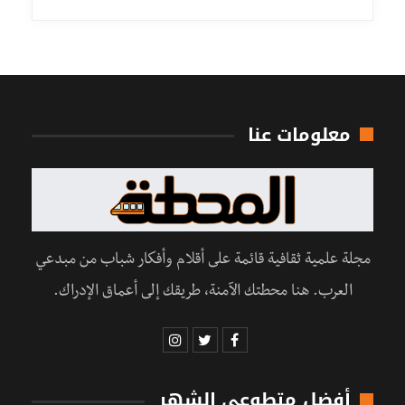
معلومات عنا
مجلة علمية ثقافية قائمة على أقلام وأفكار شباب من مبدعي
العرب. هنا محطتك الآمنة، طريقك إلى أعماق الإدراك.
أفضل متطوعي الشهر