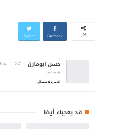
Twitter
Facebook
نشر
حسن أبومازن
0
21 Posts
Comments
كاتب وناقد سينمائي
قد يعجبك أيضا