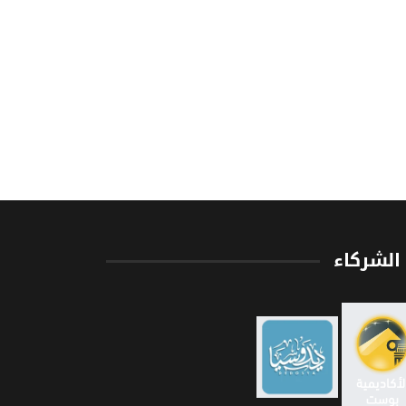
الشركاء