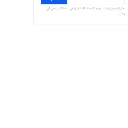
على الرغم من فرحتنا بوجودك معنا، لك الحرية في إلغاء الإشتراك في أي
وقت.