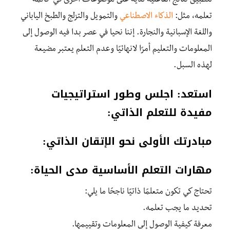
لتطبيق نتائج الفاعلية لديه على موضوعات أخرى في قائمة
تعلمه، مثل:
الذكاء الاصطناعي
والتمويل والتزلج والطبخ الياباني
واللغة الإسبانية والنجارة. إننا نحيا في عصر بدا فيه الوصول إلى
المعلومات والتعليم أمرًا لانهائيًا وعدم التعلم يعتبر مضيعة
لهذه السبل.
استعد: اجلس وطور استراتيجيات
مفيدة للتعلم الذاتي:
مبادرتك الأولى نحو الإتقان الذاتي:
مهارات التعلم الأساسية مدى الحياة:
تحتاج كي تكون متعلمًا ذاتيًا ناجحًا ما يلي:
تحديد ما يجب تعلمه.
معرفة كيفية الوصول إلى المعلومات وتقييمها.