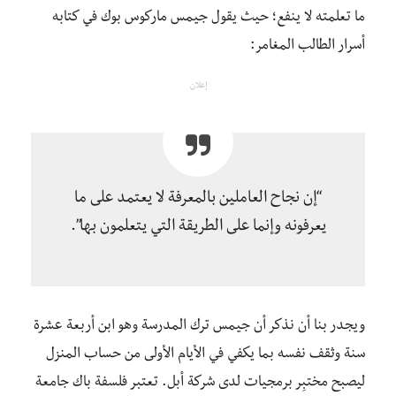
ما تعلمته لا ينفع؛ حيث يقول جيمس ماركوس بوك في كتابه
أسرار الطالب المغامر:
إعلان
“إن نجاح العاملين بالمعرفة لا يعتمد على ما
يعرفونه وإنما على الطريقة التي يتعلمون بها”.
ويجدر بنا أن نذكر أن جيمس ترك المدرسة وهو ابن أربعة عشرة
سنة وثقف نفسه بما يكفي في الأيام الأولى من حساب المنزل
ليصبح مختبِر برمجيات لدى شركة أبل. تعتبر فلسفة باك جامعة