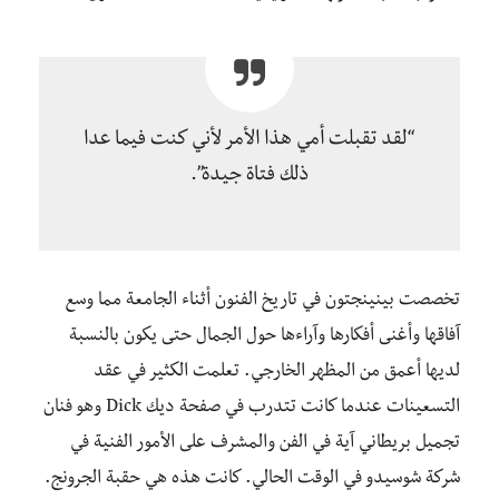
“لقد تقبلت أمي هذا الأمر لأني كنت فيما عدا
ذلك فتاة جيدة”.
تخصصت بينينجتون في تاريخ الفنون أثناء الجامعة مما وسع
آفاقها وأغنى أفكارها وآراءها حول الجمال حتى يكون بالنسبة
لديها أعمق من المظهر الخارجي. تعلمت الكثير في عقد
التسعينات عندما كانت تتدرب في صفحة ديك Dick وهو فنان
تجميل بريطاني آية في الفن والمشرف على الأمور الفنية في
شركة شوسيدو في الوقت الحالي. كانت هذه هي حقبة الجرونج.