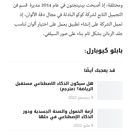
ومختلفة، إذ أصبحت بينينجتون في عام 2014 مديرة قسم فن
التجميل التابع لشركة كوكو البادئة في مجال دقة الألوان، إذ
تعمل الشركة على إنشاء تطبيق يعمل على اختيار ألوان تناسب
جلد الزبائن بشكل تام بناء على صور السيلفي.
بابلو كيوبارل:
قد يعجبك أيضًا
هل سيكون الذكاء الاصطناعي مستقبل
الرياضة؟ (مترجم)
9 ديسمبر 2022
أزمة الخمول والصحة الجسدية ودور
الذكاء الإصطناعي في حلها
8 مايو 2022