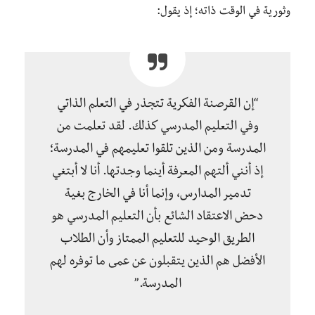
وثورية في الوقت ذاته؛ إذ يقول:
“إن القرصنة الفكرية تتجذر في التعلم الذاتي
وفي التعليم المدرسي كذلك. لقد تعلمت من
المدرسة ومن الذين تلقوا تعليمهم في المدرسة؛
إذ أنني ألتهم المعرفة أينما وجدتها. أنا لا أبتغي
تدمير المدارس، وإنما أنا في الخارج بغية
دحض الاعتقاد الشائع بأن التعليم المدرسي هو
الطريق الوحيد للتعليم الممتاز وأن الطلاب
الأفضل هم الذين يتقبلون عن عمى ما توفره لهم
المدرسة.”