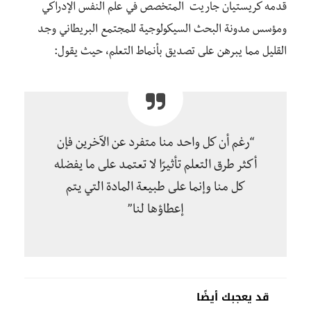
قدمه كريستيان جاريت المتخصص في علم النفس الإدراكي
ومؤسس مدونة البحث السيكولوجية للمجتمع البريطاني وجد
القليل مما يبرهن على تصديق بأنماط التعلم، حيث يقول:
“رغم أن كل واحد منا متفرد عن الآخرين فإن
أكثر طرق التعلم تأثيرًا لا تعتمد على ما يفضله
كل منا وإنما على طبيعة المادة التي يتم
إعطاؤها لنا”
قد يعجبك أيضًا