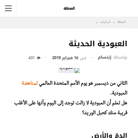
المحطة
انسانيات
العبودية الحديثة
بواسطة
إبتسام
في
16 فبراير 2019
431
الثاني من ديسمبر هو يوم الأمم المتحدة العالمي
لمناهضة
العبودية.
هل تعلم أن العبودية لا زالت توجد إلى اليوم وأنها على الأغلب
قريبة منك كحبل الوريد؟
الدمّ والأرض