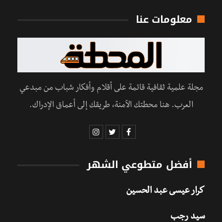
معلومات عنا
مجلة علمية ثقافية قائمة على أقلام وأفكار شباب من مبدعي
العرب. هنا محطتك الآمنة، طريقك إلى أعماق الإدراك.
أفضل متطوعي الشهر
كرار عيسى عبد الحسين
سيد رجب