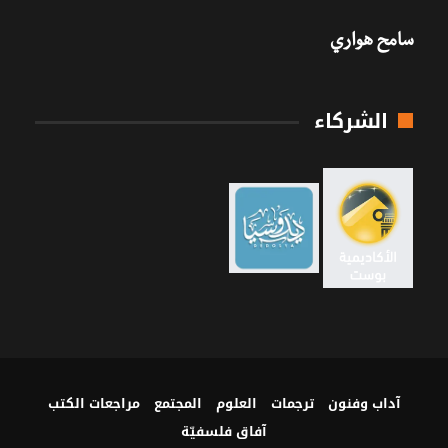
سامح هواري
الشركاء
آداب وفنون
ترجمات
العلوم
المجتمع
مراجعات الكتب
آفاق فلسفيّة‎