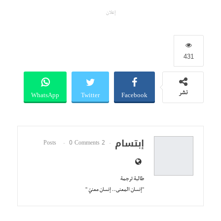
إعلان
431
WhatsApp
Twitter
Facebook
نشر
إبتسام
0 Comments
2 Posts
طالبة ترجمة
''إنسان المعنى.. إنسان معنيّ ''