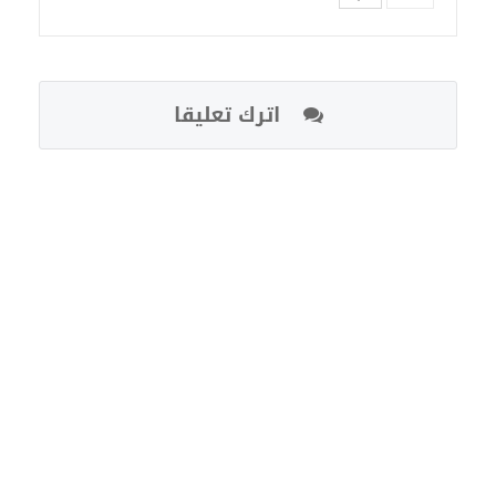
اترك تعليقا