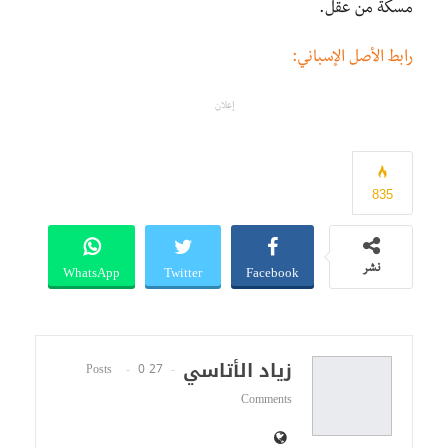
مسكة من عقل.
رابط الأصل الإسباني:
إعلان
835
WhatsApp
Twitter
Facebook
نشر
زياد الأتاسي
0
27 Posts
Comments