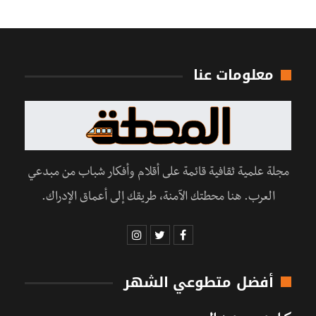
معلومات عنا
مجلة علمية ثقافية قائمة على أقلام وأفكار شباب من مبدعي
العرب. هنا محطتك الآمنة، طريقك إلى أعماق الإدراك.
أفضل متطوعي الشهر