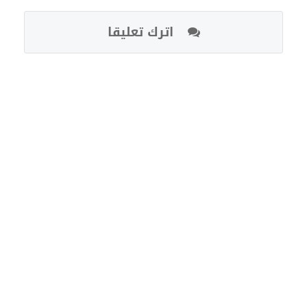
اترك تعليقا