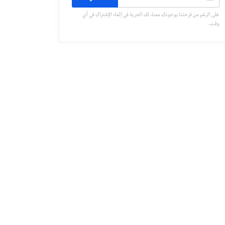
على الرغم من فرحتنا بوجودك معنا، لك الحرية في إلغاء الإشتراك في أي
وقت.