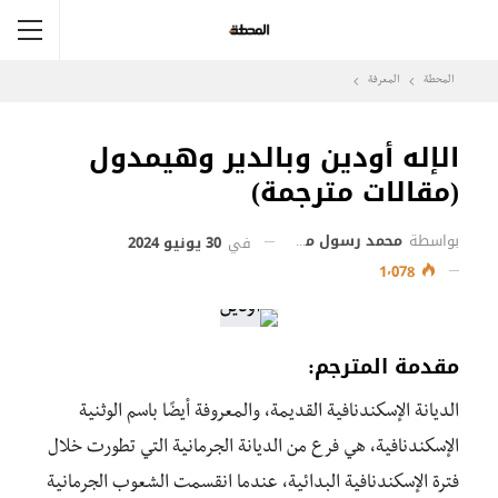
المحطة
المعرفة
الإله أودين وبالدير وهيمدول
(مقالات مترجمة)
بواسطة
محمد رسول محمد
في
30 يونيو 2024
1٬078
مقدمة المترجم:
الديانة الإسكندنافية القديمة، والمعروفة أيضًا باسم الوثنية
الإسكندنافية، هي فرع من الديانة الجرمانية التي تطورت خلال
فترة الإسكندنافية البدائية، عندما انقسمت الشعوب الجرمانية