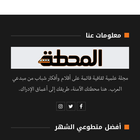
معلومات عنا
مجلة علمية ثقافية قائمة على أقلام وأفكار شباب من مبدعي
العرب. هنا محطتك الآمنة، طريقك إلى أعماق الإدراك.
أفضل متطوعي الشهر