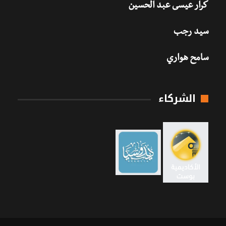
كرار عيسى عبد الحسين
سيد رجب
سامح هواري
الشركاء