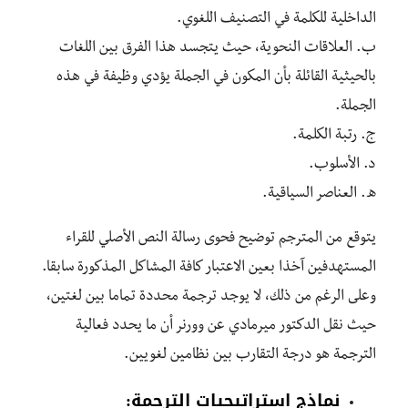
الداخلية للكلمة في التصنيف اللغوي.
ب. العلاقات النحوية، حيث يتجسد هذا الفرق بين اللغات
بالحيثية القائلة بأن المكون في الجملة يؤدي وظيفة في هذه
الجملة.
ج. رتبة الكلمة.
د. الأسلوب.
ه. العناصر السياقية.
يتوقع من المترجم توضيح فحوى رسالة النص الأصلي للقراء
المستهدفين آخذا بعين الاعتبار كافة المشاكل المذكورة سابقا.
وعلى الرغم من ذلك، لا يوجد ترجمة محددة تماما بين لغتين،
حيث نقل الدكتور ميرمادي عن وورنر أن ما يحدد فعالية
الترجمة هو درجة التقارب بين نظامين لغويين.
نماذج استراتيجيات الترجمة: