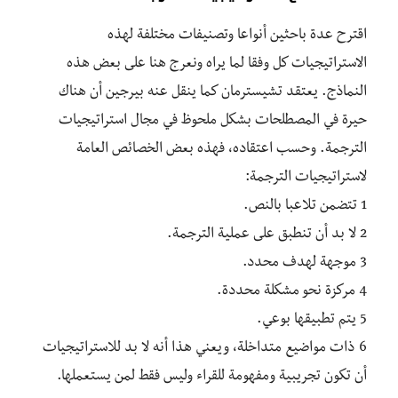
اقترح عدة باحثين أنواعا وتصنيفات مختلفة لهذه
الاستراتيجيات كل وفقا لما يراه ونعرج هنا على بعض هذه
النماذج. يعتقد تشيسترمان كما ينقل عنه بيرجين أن هناك
حيرة في المصطلحات بشكل ملحوظ في مجال استراتيجيات
الترجمة. وحسب اعتقاده، فهذه بعض الخصائص العامة
لاستراتيجيات الترجمة:
1 تتضمن تلاعبا بالنص.
2 لا بد أن تنطبق على عملية الترجمة.
3 موجهة لهدف محدد.
4 مركزة نحو مشكلة محددة.
5 يتم تطبيقها بوعي.
6 ذات مواضيع متداخلة، ويعني هذا أنه لا بد للاستراتيجيات
أن تكون تجريبية ومفهومة للقراء وليس فقط لمن يستعملها.