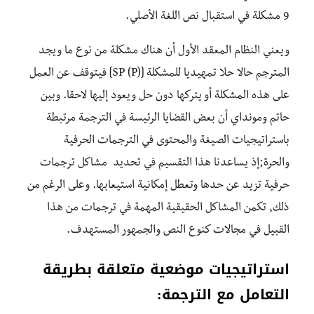
9 مشكلة في استقبال نص اللغة الأصلي.
ويعني النظام المعقد الأول أن هناك مشكلة من نوع ما ويجد
المترجم حالا حلا تمهيديا للمشكلة [(P) SP] فيتوقف عن العمل
على هذه المشكلة أو يتركها دون حل ويعود إليها لاحقا. وبين
حاتم ومونداي أن بعض القضايا الرئيسة في الترجمة مرتبطة
باستراتيجيات الصيغة والمحتوى في الترجمات الحرفية
والحرة;إذ يساعدنا هذا التقسيم في تحديد مشاكل ترجمات
حرفية تزيد عن حدها وتعطل إمكانية استيعابها. وعلى الرغم من
ذلك, تكمن المشاكل الحقيقية المهمة في ترجمات من هذا
القبيل في مجالات كنوع النص والجمهور المستهدف.
استراتيجيات موضعية متعلقة بطريقة
التعامل مع الترجمة: