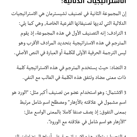
الاستراتيجيات الدلالية:
إن المجموعة الثانية في تصنيف تشيسترمان هي الاستراتيجيات
الدلالية التي لديها تصنيفاتها الفرعية الخاصة, وهي كما يلي:
1 الترادف: إنه التصنيف الأول في هذه المجموعة، إذ يقوم
المترجم في هذه الاستراتيجية بتحديد المرادف الأقرب وهو
ليس الترجمة الحرفية الأولى للكلمة أو العبارة في النص الأصلي.
2 التضاد: حيث يستخدم المترجم في هذه الاستراتيجية كلمة
ذات معنى مضاد وتتفق هذه الكلمة في الغالب مع النفي.
3 الاشتمال: وهو استخدام عضو من تصنيف أكبر مثل: “الورد هو
اسم مشمول في علاقته بالأزهار” ومصطلح اسم شامل مرتبط
بمعنى التفوق; إذ يصف صنفا كاملا بالمعنى الواسع مثل:
“الأزهار هو اسم شامل في علاقته مع الورود”.