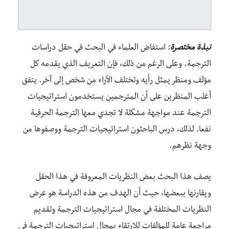
نبذة مختصرة
: ا
ستفاض العلماء في البحث في حقل دراسات
الترجمة. وعلى الرغم من ذلك، فإن التعريف الذي يقدمه كل
مؤلف ومنظر يمثل رأيه وتختلف الآراء من شخص إلى آخر. يتفق
أغلب المنظرين على أن المترجمين يستخدمون استراتيجيات
الترجمة عند مواجهة مشكلة لا تجدي معها الترجمة الحرفية
نفعا. لذلك، درس الباحثون استراتيجيات الترجمة ووصفوها من
وجهة نظرهم.
يصف هذا البحث بعض النظريات المعروفة في هذا الحقل
ويقارنها ببعضها، حيث أن الهدف من هذه الدراسة هو عرض
النظريات المختلفة في مجال استراتيجيات الترجمة وتقديم
مراجعة عامة للمؤلفات للارتقاء بمجال استراتيجيات الترجمة في