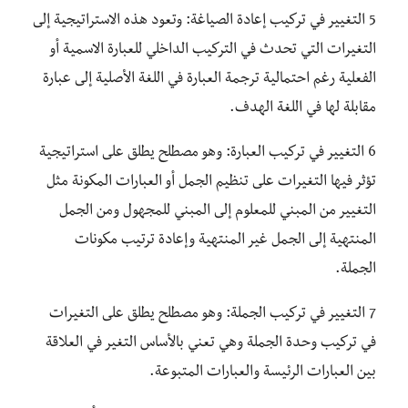
5 التغيير في تركيب إعادة الصياغة: وتعود هذه الاستراتيجية إلى
التغيرات التي تحدث في التركيب الداخلي للعبارة الاسمية أو
الفعلية رغم احتمالية ترجمة العبارة في اللغة الأصلية إلى عبارة
مقابلة لها في اللغة الهدف.
6 التغيير في تركيب العبارة: وهو مصطلح يطلق على استراتيجية
تؤثر فيها التغيرات على تنظيم الجمل أو العبارات المكونة مثل
التغيير من المبني للمعلوم إلى المبني للمجهول ومن الجمل
المنتهية إلى الجمل غير المنتهية وإعادة ترتيب مكونات
الجملة.
7 التغيير في تركيب الجملة: وهو مصطلح يطلق على التغيرات
في تركيب وحدة الجملة وهي تعني بالأساس التغير في العلاقة
بين العبارات الرئيسة والعبارات المتبوعة.