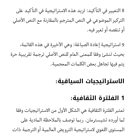
8 التغيير في التأكيد: تزيد هذه الاستراتيجية في التأكيد على
التركيز الموضوعي في النص المترجم بالمقارنة مع النص الأصلي
أو تنقصه أو تغير فيه.
9 استراتيجية إعادة الصياغة: وهي الأخيرة في هذه القائمة،
بحيث تنشئ وفقا للمعنى العام للنص الأصلي ترجمة تقريبية حرة
يتم فيها تجاهل بعض الكلمات المعجمية.
الاستراتيجيات السياقية:
1 الفلترة الثقافية:
تعتبر الفلترة الثقافية هي الشكل الأول من الاستراتيجيات وفقا
لما أورده تشيسترمان. ربما توصف بالملاحظة المادية على
المستوى اللغوي لاستراتيجية الترويض العالمية أو الترجمة ذات