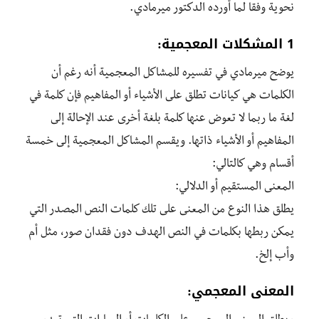
نحوية وفقا لما أورده الدكتور ميرمادي.
1 المشكلات المعجمية:
يوضح ميرمادي في تفسيره للمشاكل المعجمية أنه رغم أن
الكلمات هي كيانات تطلق على الأشياء أو المفاهيم فإن كلمة في
لغة ما ربما لا تعوض عنها كلمة بلغة أخرى عند الإحالة إلى
المفاهيم أو الأشياء ذاتها. ويقسم المشاكل المعجمية إلى خمسة
أقسام وهي كالتالي:
المعنى المستقيم أو الدلالي:
يطلق هذا النوع من المعنى على تلك كلمات النص المصدر التي
يمكن ربطها بكلمات في النص الهدف دون فقدان صور، مثل أم
وأب إلخ.
المعنى المعجمي: