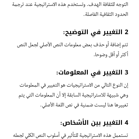
التوجه للثقافة الهدف. وتستخدم هذه الاستراتيجية عند ترجمة
الحدود الثقافية الفاصلة.
2 التغيير في التوضيح:
تتم إضافة أو حذف بعض معلومات النص الأصلي لجعل النص
أكثر أو أقل وضوحا.
3 التغيير في المعلومات:
إن النوع التالي من الاستراتيجيات هو التغيير في المعلومات
وهي شبيهة للاستراتيجية السابقة إلا أن المعلومات التي يتم
تغييرها هنا ليست ضمنية في نص اللغة الأصلي.
4 التغيير بين الأشخاص:
تستعمل هذه الاستراتيجية للتأثير في أسلوب النص الكلي لجعله