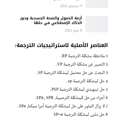
9 ديسمبر 2022
أزمة الخمول والصحة الجسدية ودور
الذكاء الإصطناعي في حلها
8 مايو 2022
العناصر الأصلية لاستراتيجيات الترجمة:
1 ملاحظة مشكلة الترجمة RP.
2 التعبير عن مشكلة الترجمة VP.
3 البحث عن حل محتمل لمشكلة الترجمة SP.
4 حل لمشكلة الترجمة sp.
5 حل تمهيدي لمشكلة الترجمة PSP.
6 أجزاء من حل للمشكلة الترجمية, SPA, SPB.
7 لا يزال العثور على حل لمشكلة الترجمة أمرا ممكنا, SPø.
8 حل سلبي لمشكلة الترجمة SP=ø