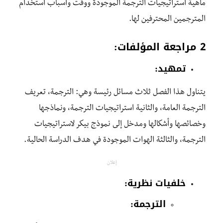
ماهية استراتيجيات الترجمة الموجودة ووقت وأسباب استخدام
المترجمين المحترفين لها.
2 مراجعة المؤلفات:
تمهيد:
يتناول هذا الفصل ثلاث مسائل رئيسة وهي: الترجمة، تعريف
الترجمة العامة، والثانية استراتيجيات الترجمة، ونماذجها
وخصائصها وأشكالها ومدخل إلى نموذج بيكر لاستراتيجيات
الترجمة، والثالثة الهوات الموجودة في هدف الدراسة الحالية.
إعلان
خلفيات نظرية:
الترجمة: