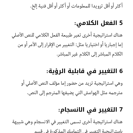
أكثر أو أقل تزويدا للمعلومات أو أكثر أو أقل فنية إلخ.
5 الفعل الكلامي:
هناك استراتيجية أخرى تغير طبيعة الفعل الكلامي للنص الأصلي
إما إجباريا أو اختياريا مثل: التغيير من الإقرار إلى الأمر أو من
الكلام المباشر إلى الكلام غير المباشر.
6 التغيير في قابلية الرؤية:
وهي استراتيجية تزيد من حضور إما مؤلف النص الأصلي أو
مترجمه مثل الهوامش التي يضيفها المترجم إلى النص.
7 التغيير في الانسجام:
هناك استراتيجية أخرى تسمى التغيير في الانسجام وهي شبيهة
باستراتيجية التغيير في التماسك المذكورة في قسم