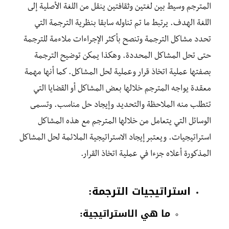
المترجم وسيط بين لغتين وثقافتين ينقل من اللغة الأصلية إلى
اللغة الهدف. يرتبط ما تم تناوله سابقا بنظرية الترجمة التي
تحدد مشاكل الترجمة وتنصح بأكثر الإجراءات ملاءمة للترجمة
حتى تحل المشاكل المحددة. وهكذا يمكن توضيح الترجمة
بصفتها عملية اتخاذ قرار وعملية لحل المشاكل. كما أنها مهمة
معقدة يواجه المترجم خلالها بعض المشاكل أو القضايا التي
تتطلب منه الملاحظة والتحديد وإيجاد حل مناسب. وتسمى
الوسائل التي يتعامل من خلالها المترجم مع هذه المشاكل
استراتيجيات. ويعتبر إيجاد الاستراتيجية الملائمة لحل المشاكل
المذكورة أعلاه جزءا في عملية اتخاذ القرار.
استراتيجيات الترجمة:
ما هي الاستراتيجية: