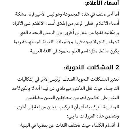
أسماء الأعلام:
أما آخر صنف في هذه المجموعة وهو ليس الأخير فإنه مشكلة
أسماء الأعلام. فعلى الرغم من إطلاق أسماء الأعلام على الأفراد
وإمكانية نقلها من لغة إلى أخرى, فإن المعنى المحدد الذي
تحمله والذي لا يوجد في المجتمعات اللغوية المستهدفة ربما
يكون ضائعا, مثل: اسم العلم محمود في اللغة العربية.
2 المشكلات النحوية:
تعتبر المشكلات النحوية الصنف الرئيس الآخر في إشكاليات
الترجمة، حيث نقل الدكتور ميرمادي عن نيدا أنه لا يمكن لأحد
العثور على نظامين نحويين متطابقين للغتين مختلفتين
للمنظومة التركيبية، أي أن التركيب يتباين من لغة إلى أخرى.
وتتضمن هذه الفروقات ما يلي:
أ. أقسام الكلمة، حيث تختلف اللغات عن بعضها في البنية