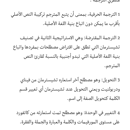
منظري الترجمة .
1 الترجمة الحرفية، بمعنى أن يتبع المترجم تركيبة النص الأصلي
بأقرب ما يمكن دون اتباع بنية اللغة الأصلية.
2 الترجمة المقترضة: وهي الاستراتيجية الثانية في تصنيف
تشيسترمان التي تطلق على اقتراض مصطلحات بمفردها واتباع
بنية اللغة الأصلية التي تبدو أجنبية بالنسبة لقارئ النص
المترجم.
3 التحويل: وهو مصطلح آخر استعاره تشيسترمان من فيناي
ودربولنيت ويعني التحويل عند تشيسترمان أي تغيير قسم
الكلمة كتحويل الصفة إلى اسم.
4 التغيير في الوحدة: وهو مصطلح تمت استعارته من كاتفورد
على مستوى المورفيمات والكلمة والعبارة والجملة والفقرة.