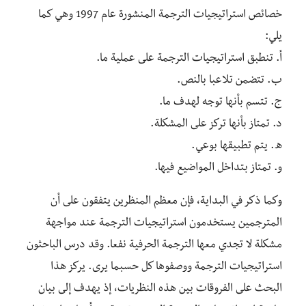
خصائص استراتيجيات الترجمة المنشورة عام 1997 وهي كما
يلي:
أ. تنطبق استراتيجيات الترجمة على عملية ما.
ب. تتضمن تلاعبا بالنص.
ج. تتسم بأنها توجه لهدف ما.
د. تمتاز بأنها تركز على المشكلة.
ه. يتم تطبيقها بوعي.
و. تمتاز بتداخل المواضيع فيها.
وكما ذكر في البداية، فإن معظم المنظرين يتفقون على أن
المترجمين يستخدمون استراتيجيات الترجمة عند مواجهة
مشكلة لا تجدي معها الترجمة الحرفية نفعا. وقد درس الباحثون
استراتيجيات الترجمة ووصفوها كل حسبما يرى. يركز هذا
البحث على الفروقات بين هذه النظريات، إذ يهدف إلى بيان