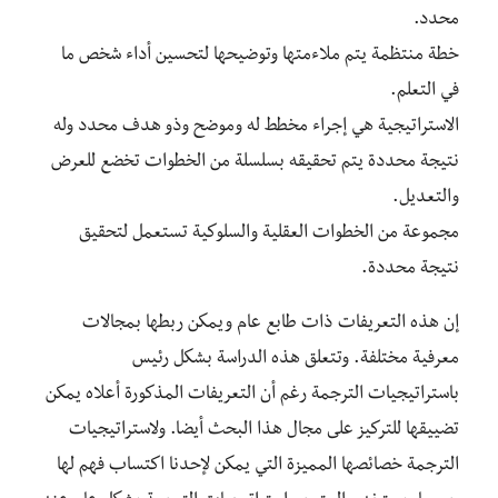
محدد.
خطة منتظمة يتم ملاءمتها وتوضيحها لتحسين أداء شخص ما
في التعلم.
الاستراتيجية هي إجراء مخطط له وموضح وذو هدف محدد وله
نتيجة محددة يتم تحقيقه بسلسلة من الخطوات تخضع للعرض
والتعديل.
مجموعة من الخطوات العقلية والسلوكية تستعمل لتحقيق
نتيجة محددة.
إن هذه التعريفات ذات طابع عام ويمكن ربطها بمجالات
معرفية مختلفة. وتتعلق هذه الدراسة بشكل رئيس
باستراتيجيات الترجمة رغم أن التعريفات المذكورة أعلاه يمكن
تضييقها للتركيز على مجال هذا البحث أيضا. ولاستراتيجيات
الترجمة خصائصها المميزة التي يمكن لإحدنا اكتساب فهم لها