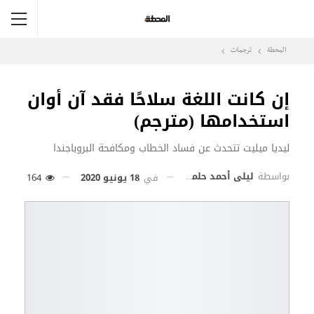
المحطة
ترجمات
إن كانت اللغة سلاحًا فقد آن أوان
استخدامها (مترجم)
ليديا ميليت تتحدث عن فساد الخطاب ومكافحة البروباجندا
بواسطة
ليلى أحمد حلمي
في
18 يونيو 2020
164