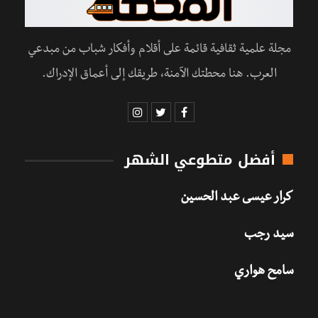
مجلة علمية ثقافية قائمة على أقلام وأفكار شباب من مبدعي
العرب. هنا محطتك الآمنة، طريقك إلى أعماق الإدراك.
أفضل متطوعي الشهر
كرار عيسى عبد الحسين
سيد رجب
سامح هواري