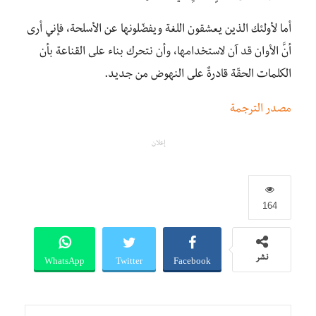
أما لأولئك الذين يعشقون اللغة ويفضّلونها عن الأسلحة، فإني أرى
أنَّ الأوان قد آن لاستخدامها، وأن نتحرك بناء على القناعة بأن
الكلمات الحقّة قادرةٌ على النهوض من جديد.
مصدر الترجمة
إعلان
164
WhatsApp
Twitter
Facebook
نشر