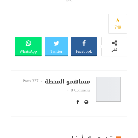
إعلان
749
WhatsApp
Twitter
Facebook
نشر
مساهمو المحطة
337 Posts
0 Comments