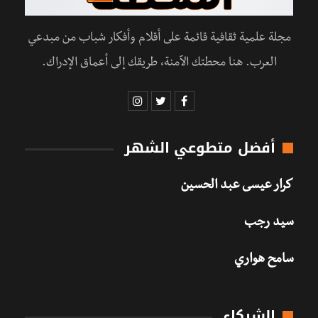
مجلة علمية ثقافية قائمة على أقلام وأفكار شباب من مبدعي
العرب. هنا محطتك الآمنة، طريقك إلى أعماق الإدراك.
أفضل متطوعي الشهر
كرار عيسى عبد الحسين
سيد رجب
سامح هواري
الشركاء