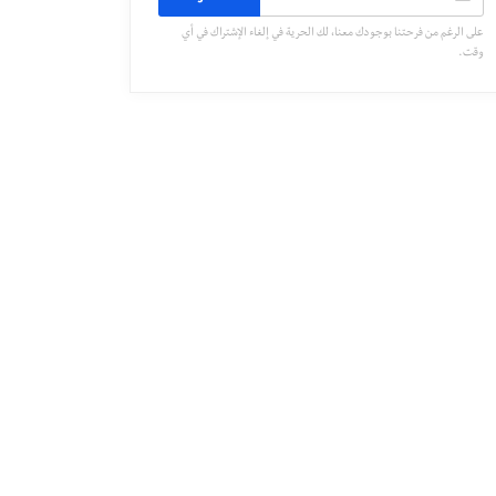
على الرغم من فرحتنا بوجودك معنا، لك الحرية في إلغاء الإشتراك في أي
وقت.