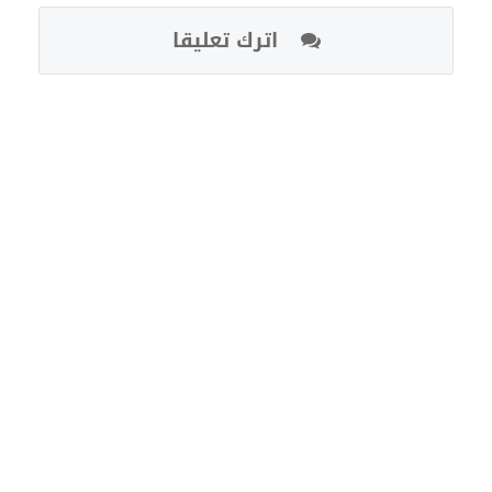
اترك تعليقا