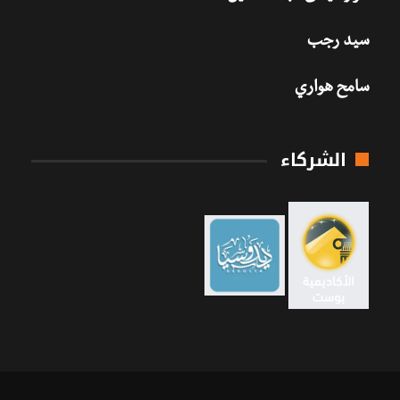
سيد رجب
سامح هواري
الشركاء