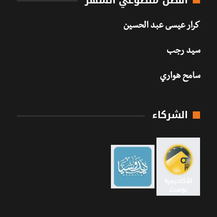
كرار عيسى عبد الحسين
سيد رجب
سامح هواري
الشركاء