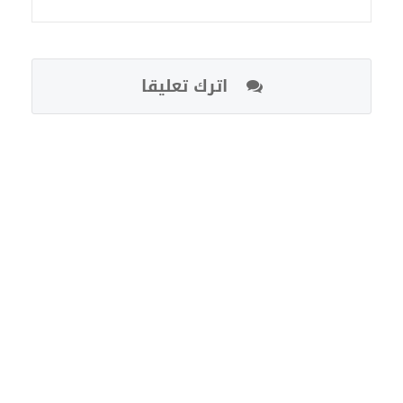
اترك تعليقا