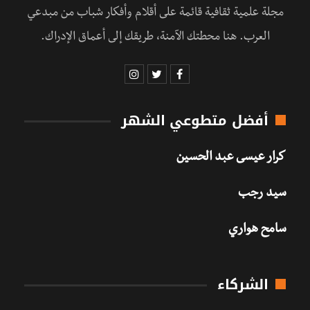
مجلة علمية ثقافية قائمة على أقلام وأفكار شباب من مبدعي
العرب. هنا محطتك الآمنة، طريقك إلى أعماق الإدراك.
أفضل متطوعي الشهر
كرار عيسى عبد الحسين
سيد رجب
سامح هواري
الشركاء