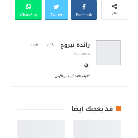
WhatsApp
Twitter
Facebook
نشر
رائدة نيروخ
0
16 Posts
Comments
كاتبة و ناقدة أدبية من الأردن
قد يعجبك أيضا