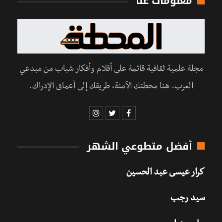
معلومات عنا
مجلة علمية ثقافية قائمة على أقلام وأفكار شباب من مبدعي
العرب. هنا محطتك الآمنة، طريقك إلى أعماق الإدراك.
أفضل متطوعي الشهر
كرار عيسى عبد الحسين
سيد رجب