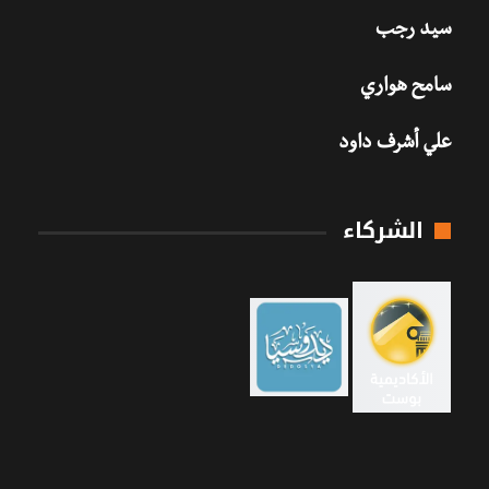
سيد رجب
سامح هواري
علي أشرف داود
الشركاء