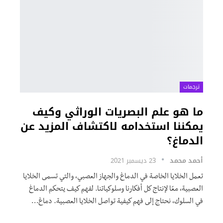
ترجمات
ما هو علم البصريات الوراثي وكيف
يمكننا استخدامه لاكتشاف المزيد عن
الدماغ؟
أحمد محمد
23 ديسمبر 2021
تعمل الخلايا الخاصة في الدماغ والجهاز العصبي، والتي تسمى الخلايا
العصبية، معًا لإنتاج كل أفكارنا وسلوكياتنا. لفهم كيف يتحكم الدماغ
في السلوك، نحتاج إلى فهم كيفية تواصل الخلايا العصبية. دماغ
…