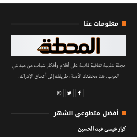
معلومات عنا
مجلة علمية ثقافية قائمة على أقلام وأفكار شباب من مبدعي
العرب. هنا محطتك الآمنة، طريقك إلى أعماق الإدراك.
أفضل متطوعي الشهر
كرار عيسى عبد الحسين