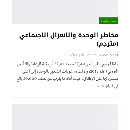
علم النفس
مخاطر الوحدة والانعزال الاجتماعي
(مترجم)
أحمد محمد
27 يناير 2022
وفقًا لمسح وطني أجرته شركة سيجنا (شركة أمريكية للرعاية والتأمين
الصحي) عام 2018، وصلت مستويات الشعور بالوحدة إلى أعلى
مستوياتها على الإطلاق، حيث أفاد ما يقرب من نصف 20,000 بالغ
في الولايات
…