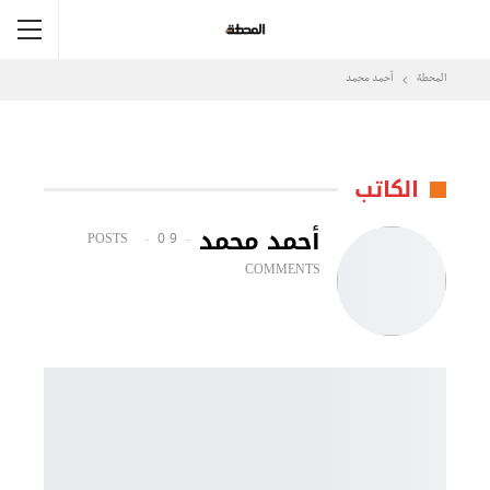
المحطة
أحمد محمد
الكاتب
أحمد محمد
0
9 POSTS
COMMENTS