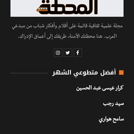
مجلة علمية ثقافية قائمة على أقلام وأفكار شباب من مبدعي
العرب. هنا محطتك الآمنة، طريقك إلى أعماق الإدراك.
أفضل متطوعي الشهر
كرار عيسى عبد الحسين
سيد رجب
سامح هواري