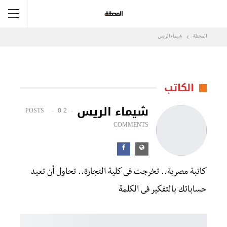
المحطة
شيماء الريس
الكاتب
شيماء الريس
0
2 POSTS
COMMENTS
كاتبة مصرية.. تخرجت فى كلية التجارة.. تحاول أن تعيد
حساباتك بالتفكير فى الكلمة