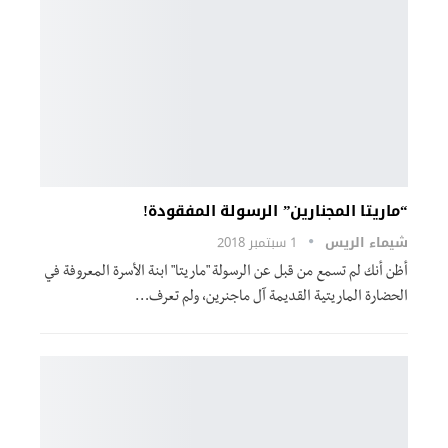
“ماريتا المجنارين” الرسولة المفقودة!
شيماء الريس
1 سبتمبر 2018
أظن أنك لم تسمع من قبل عن الرسولة "ماريتا" ابنة الأسرة المعروفة في
الحضارة الماريتية القديمة آل ماجنرين، ولم تعرف…